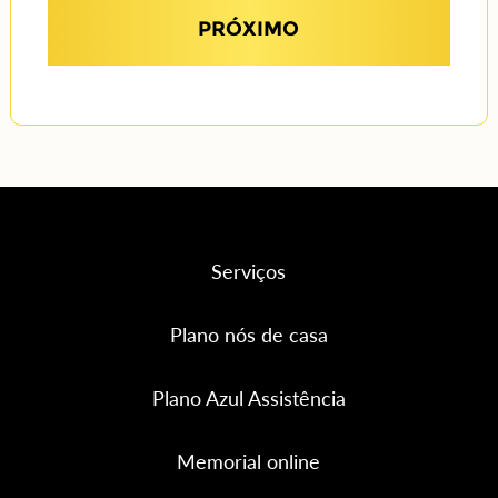
PRÓXIMO
Serviços
Plano nós de casa
Plano Azul Assistência
Memorial online