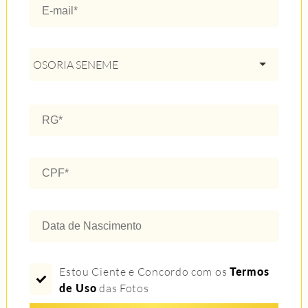
OSORIA SENEME
Estou Ciente e Concordo com os
Termos
de Uso
das Fotos