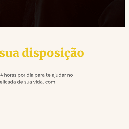
sua disposição
4 horas por dia para te ajudar no
licada de sua vida, com