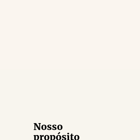
Nosso
propósito