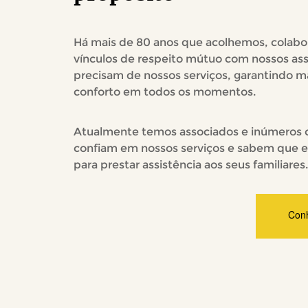
Há mais de 80 anos que acolhemos, colab
vínculos de respeito mútuo com nossos ass
precisam de nossos serviços, garantindo ma
conforto em todos os momentos.
Atualmente temos associados e inúmeros c
confiam em nossos serviços e sabem que 
para prestar assistência aos seus familiares.
Con