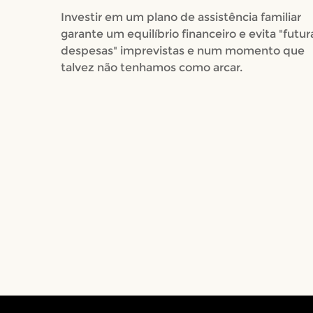
Investir em um plano de assistência familiar
garante um equilíbrio financeiro e evita "futur
despesas" imprevistas e num momento que
talvez não tenhamos como arcar.