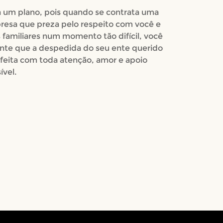
 um plano, pois quando se contrata uma
esa que preza pelo respeito com você e
 familiares num momento tão difícil, você
nte que a despedida do seu ente querido
 feita com toda atenção, amor e apoio
ível.