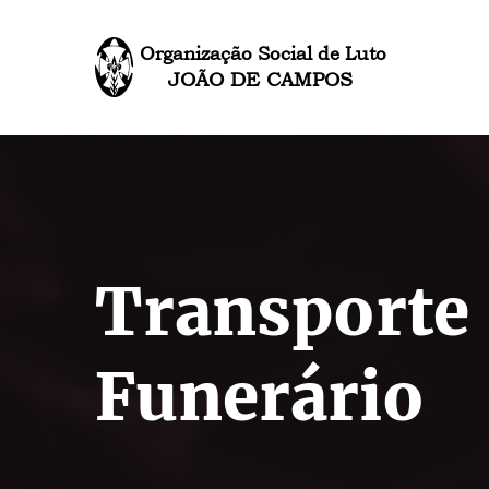
Organização Social de Luto
JOÃO DE CAMPOS
Transporte
Funerário