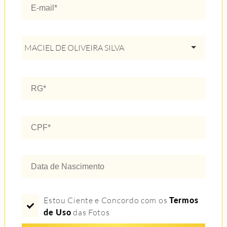
MACIEL DE OLIVEIRA SILVA
Estou Ciente e Concordo com os
Termos
de Uso
das Fotos