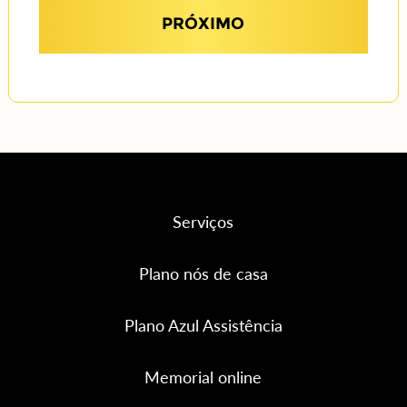
PRÓXIMO
Serviços
Plano nós de casa
Plano Azul Assistência
Memorial online