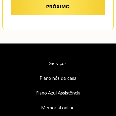
PRÓXIMO
Serviços
Plano nós de casa
Plano Azul Assistência
Memorial online