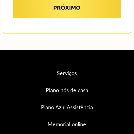
PRÓXIMO
Serviços
Plano nós de casa
Plano Azul Assistência
Memorial online