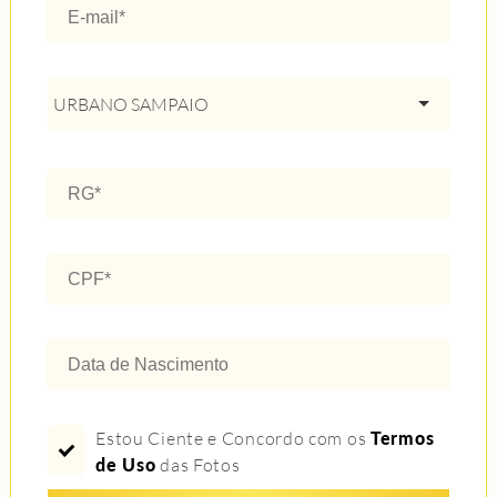
URBANO SAMPAIO
Estou Ciente e Concordo com os
Termos
de Uso
das Fotos