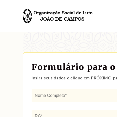
Organização Social de Luto
JOÃO DE CAMPOS
Formulário para o
Insira seus dados e clique em PRÓXIMO pa