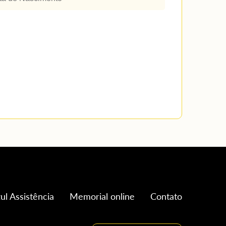
ul Assistência
Memorial online
Contato