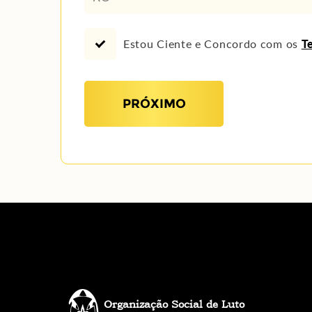
Estou Ciente e Concordo com os
T
PRÓXIMO
Organização Social de Luto