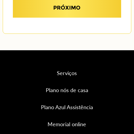
PRÓXIMO
Serviços
Plano nós de casa
Plano Azul Assistência
Memorial online