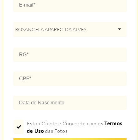
ROSANGELA APARECIDA ALVES
Estou Ciente e Concordo com os
Termos
de Uso
das Fotos