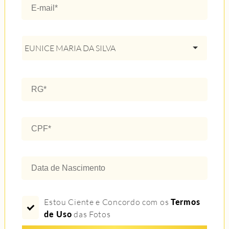
EUNICE MARIA DA SILVA
Estou Ciente e Concordo com os
Termos
de Uso
das Fotos