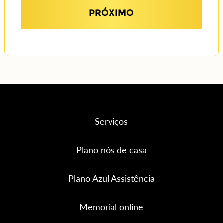
PRÓXIMO
Serviços
Plano nós de casa
Plano Azul Assistência
Memorial online