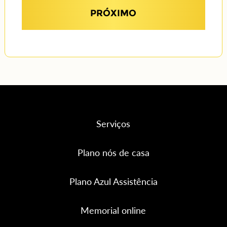
PRÓXIMO
Serviços
Plano nós de casa
Plano Azul Assistência
Memorial online