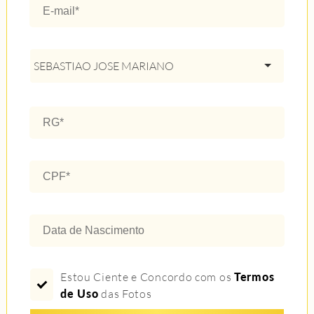
SEBASTIAO JOSE MARIANO
Estou Ciente e Concordo com os
Termos
de Uso
das Fotos