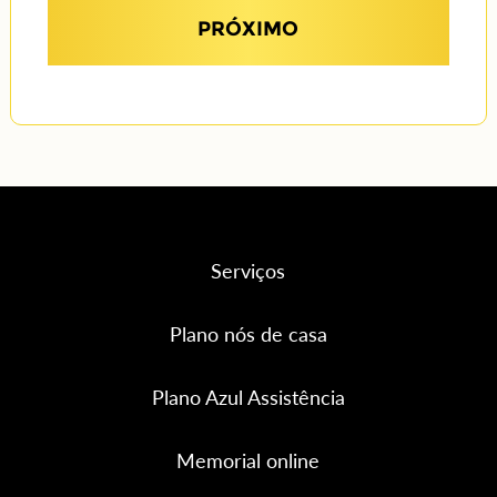
PRÓXIMO
Serviços
Plano nós de casa
Plano Azul Assistência
Memorial online