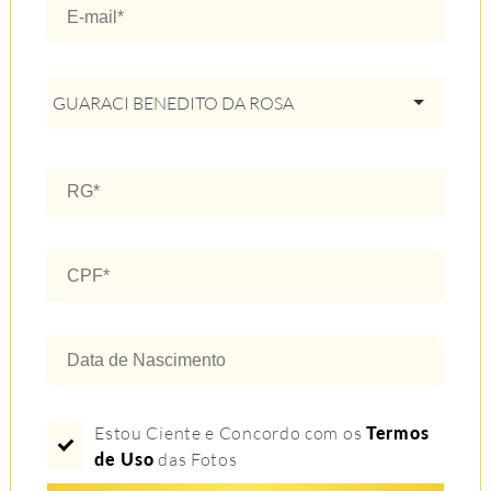
GUARACI BENEDITO DA ROSA
Estou Ciente e Concordo com os
Termos
de Uso
das Fotos