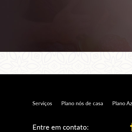
Serviços
Plano nós de casa
Plano Az
Entre em contato: