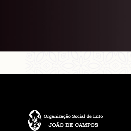
Organização Social de Luto
JOÃO DE CAMPOS