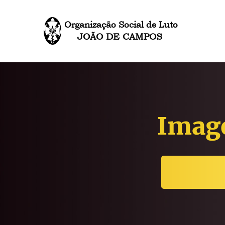
Organização Social de Luto
JOÃO DE CAMPOS
Imag