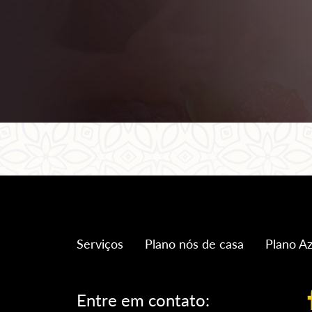
Serviços
Plano nós de casa
Plano Az
Entre em contato: