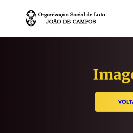
Organização Social de Luto
JOÃO DE CAMPOS
Imag
VOLT