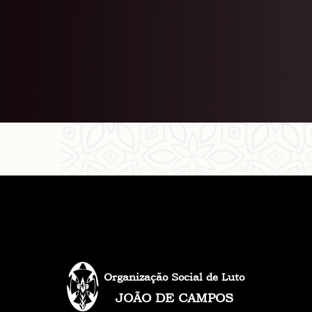
Organização Social de Luto
JOÃO DE CAMPOS