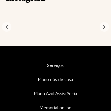
Serviços
Plano nós de casa
Plano Azul Assistência
Memorial online