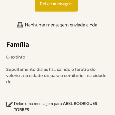
Deixar mensagem
Nenhuma mensagem enviada ainda
Família
O extinto
Sepultamento dia as hs., saindo o feretro do
velorio , na cidade de para o cemiterio , na cidade
de
Deixe uma mensagem para
ABEL RODRIGUES
TORRES