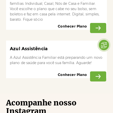
famílias: Individual, Casal, Nós de Casa e Familiar.
Você escolhe o plano que cabe no seu bolso, sem
boletos e faz em casa pela internet. Digital, simples,
barato. Fique sócio
Conhecer Plano
Azul Assistência
A Azul Assistência Familiar está preparando um novo
plano de saúde para você sua família. Aguarde!
Conhecer Plano
Acompanhe nosso
Instagram