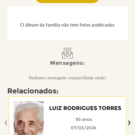
O álbum da família não tem fotos publicadas
Mensagens:
Nenhuma mensagem compartilhada ainda!
Relacionados:
LUIZ RODRIGUES TORRES
‹
›
95 anos
07/03/2024