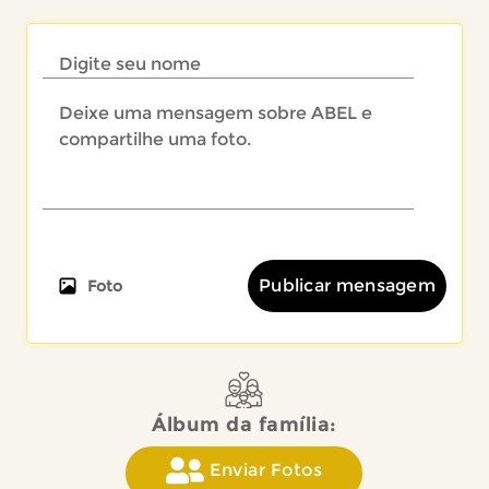
Publicar mensagem
Foto
Álbum da família:
Enviar Fotos