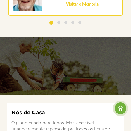
Visitar o Memorial
Nós de Casa
O plano criado para todos. Mais acessível
financeiramente e pensado pra todos os tipos de