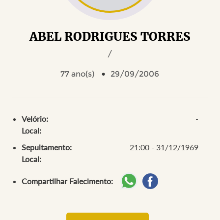
ABEL RODRIGUES TORRES
/
77 ano(s)
29/09/2006
Velório:
-
Local:
Sepultamento:
21:00 - 31/12/1969
Local:
Compartilhar Falecimento: