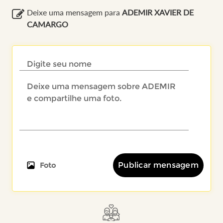
Deixe uma mensagem para
ADEMIR XAVIER DE
CAMARGO
Publicar mensagem
Foto