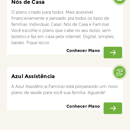
Nós de Casa
O plano criado para todos. Mais acessível
financeiramente e pensado pra todos os tipos de
famílias: Individual, Casal, Nós de Casa e Familiar.
Você escolhe o plano que cabe no seu bolso, sem
boletos e faz em casa pela internet. Digital, simples,
barato. Fique sócio
Conhecer Plano
Azul Assistência
A Azul Assistência Familiar está preparando um novo
plano de saúde para você sua família. Aguarde!
Conhecer Plano