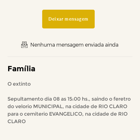
Deixar mensagem
Nenhuma mensagem enviada ainda
Família
O extinto
Sepultamento dia 08 as 15:00 hs., saindo o feretro
do velorio MUNICIPAL, na cidade de RIO CLARO
para o cemiterio EVANGELICO, na cidade de RIO
CLARO