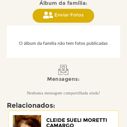
Álbum da família:
Enviar Fotos
O álbum da família não tem fotos publicadas
Mensagens:
Nenhuma mensagem compartilhada ainda!
Relacionados:
CLEIDE SUELI MORETTI
CAMARGO