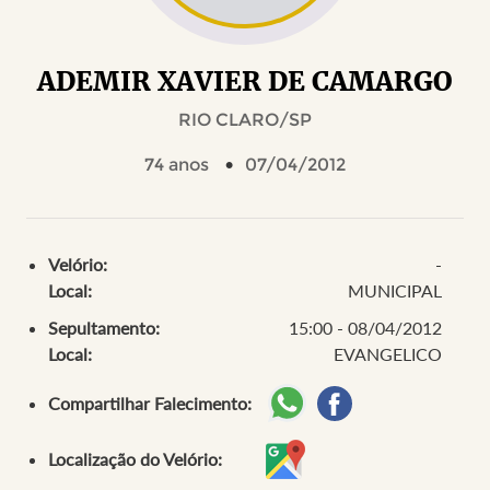
ADEMIR XAVIER DE CAMARGO
RIO CLARO/SP
74 anos
07/04/2012
Velório:
-
Local:
MUNICIPAL
Sepultamento:
15:00 - 08/04/2012
Local:
EVANGELICO
Compartilhar Falecimento:
Localização do Velório: