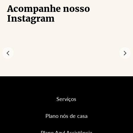
Acompanhe nosso
Instagram
Serviços
Plano nós de casa
Plano Azul Assistência