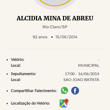
ALCIDIA MINA DE ABREU
Rio Claro/SP
92 anos
15/06/2014
Velório:
-
Local:
MUNICIPAL
Sepultamento:
17:00 - 16/06/2014
Local:
SAO JOAO BATISTA
Compartilhar Falecimento:
Localização do Velório: