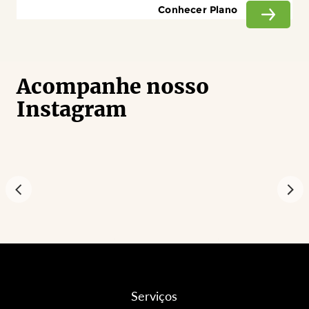
Conhecer Plano
Acompanhe nosso
Instagram
Serviços