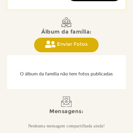
Álbum da família:
Enviar Fotos
O álbum da família não tem fotos publicadas
Mensagens:
Nenhuma mensagem compartilhada ainda!