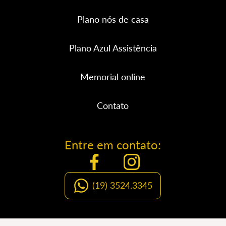
Plano nós de casa
Plano Azul Assistência
Memorial online
Contato
Entre em contato:
(19) 3524.3345