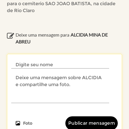
para o cemiterio SAO JOAO BATISTA, na cidade
de Rio Claro
Deixe uma mensagem para
ALCIDIA MINA DE
ABREU
Publicar mensagem
Foto