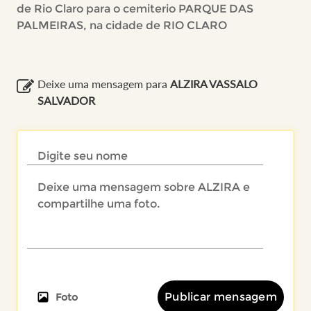
de Rio Claro para o cemiterio PARQUE DAS
PALMEIRAS, na cidade de RIO CLARO
Deixe uma mensagem para
ALZIRA VASSALO
SALVADOR
Publicar mensagem
Foto