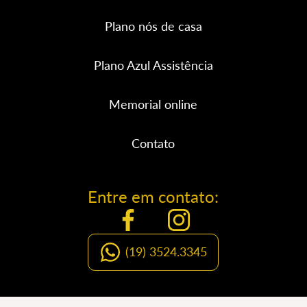
Plano nós de casa
Plano Azul Assistência
Memorial online
Contato
Entre em contato:
(19) 3524.3345