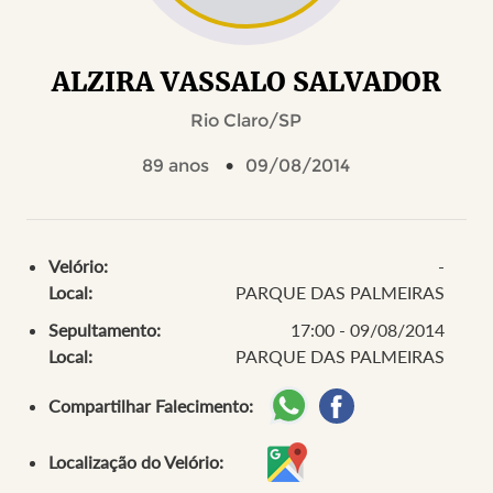
ALZIRA VASSALO SALVADOR
Rio Claro/SP
89 anos
09/08/2014
Velório:
-
Local:
PARQUE DAS PALMEIRAS
Sepultamento:
17:00 - 09/08/2014
Local:
PARQUE DAS PALMEIRAS
Compartilhar Falecimento:
Localização do Velório: