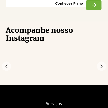
Conhecer Plano
Acompanhe nosso
Instagram
Serviços