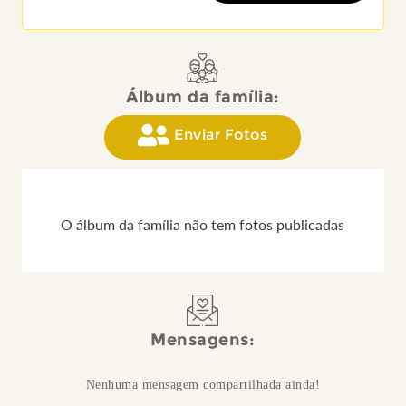
Álbum da família:
Enviar Fotos
O álbum da família não tem fotos publicadas
Mensagens:
Nenhuma mensagem compartilhada ainda!