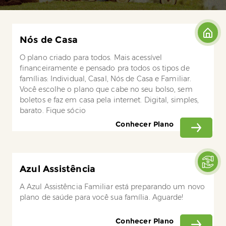
Nós de Casa
O plano criado para todos. Mais acessível
financeiramente e pensado pra todos os tipos de
famílias: Individual, Casal, Nós de Casa e Familiar.
Você escolhe o plano que cabe no seu bolso, sem
boletos e faz em casa pela internet. Digital, simples,
barato. Fique sócio
Conhecer Plano
Azul Assistência
A Azul Assistência Familiar está preparando um novo
plano de saúde para você sua família. Aguarde!
Conhecer Plano