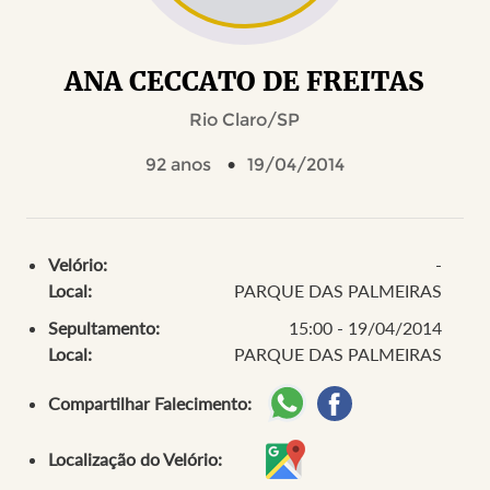
ANA CECCATO DE FREITAS
Rio Claro/SP
92 anos
19/04/2014
Velório:
-
Local:
PARQUE DAS PALMEIRAS
Sepultamento:
15:00 - 19/04/2014
Local:
PARQUE DAS PALMEIRAS
Compartilhar Falecimento:
Localização do Velório: