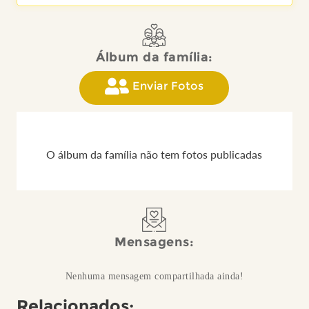
Álbum da família:
Enviar Fotos
O álbum da família não tem fotos publicadas
Mensagens:
Nenhuma mensagem compartilhada ainda!
Relacionados: