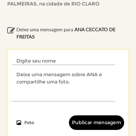
PALMEIRAS, na cidade de RIO CLARO
Deixe uma mensagem para
ANA CECCATO DE
FREITAS
Publicar mensagem
Foto