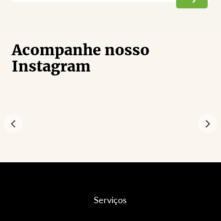
Acompanhe nosso
Instagram
Serviços