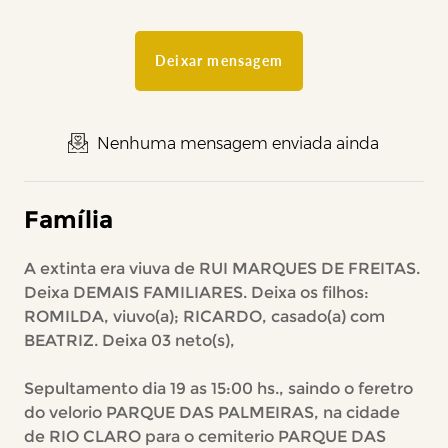
Deixar mensagem
Nenhuma mensagem enviada ainda
Família
A extinta era viuva de RUI MARQUES DE FREITAS.
Deixa DEMAIS FAMILIARES. Deixa os filhos:
ROMILDA, viuvo(a); RICARDO, casado(a) com
BEATRIZ. Deixa 03 neto(s),
Sepultamento dia 19 as 15:00 hs., saindo o feretro
do velorio PARQUE DAS PALMEIRAS, na cidade
de RIO CLARO para o cemiterio PARQUE DAS