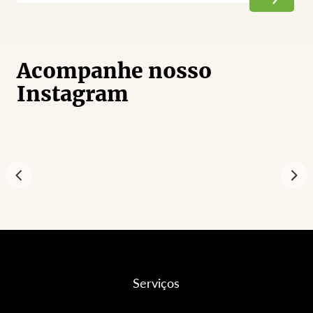
Acompanhe nosso
Instagram
Serviços