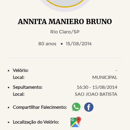
ANNITA MANIERO BRUNO
Rio Claro/SP
80 anos
15/08/2014
Velório:
-
Local:
MUNICIPAL
Sepultamento:
16:30 - 15/08/2014
Local:
SAO JOAO BATISTA
Compartilhar Falecimento:
Localização do Velório: