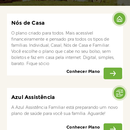
Nós de Casa
O plano criado para todos. Mais acessível
financeiramente e pensado pra todos os tipos de
famílias: Individual, Casal, Nós de Casa e Familiar.
Você escolhe o plano que cabe no seu bolso, sem
boletos e faz em casa pela internet. Digital, simples,
barato. Fique sócio
Conhecer Plano
Azul Assistência
A Azul Assistência Familiar está preparando um novo
plano de saúde para você sua família. Aguarde!
Conhecer Plano