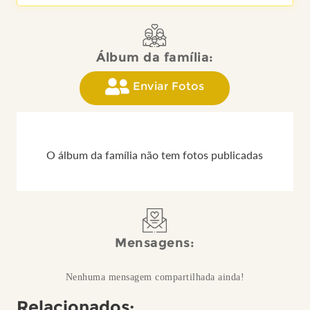
Álbum da família:
Enviar Fotos
O álbum da família não tem fotos publicadas
Mensagens:
Nenhuma mensagem compartilhada ainda!
Relacionados: