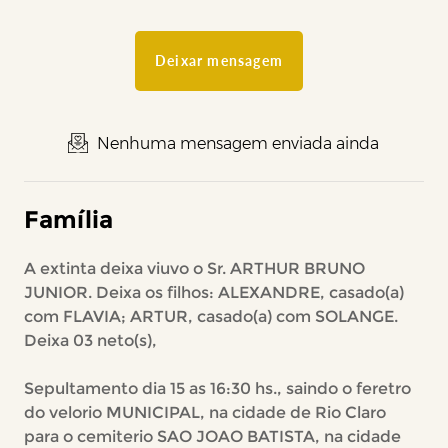
Deixar mensagem
Nenhuma mensagem enviada ainda
Família
A extinta deixa viuvo o Sr. ARTHUR BRUNO
JUNIOR. Deixa os filhos: ALEXANDRE, casado(a)
com FLAVIA; ARTUR, casado(a) com SOLANGE.
Deixa 03 neto(s),
Sepultamento dia 15 as 16:30 hs., saindo o feretro
do velorio MUNICIPAL, na cidade de Rio Claro
para o cemiterio SAO JOAO BATISTA, na cidade