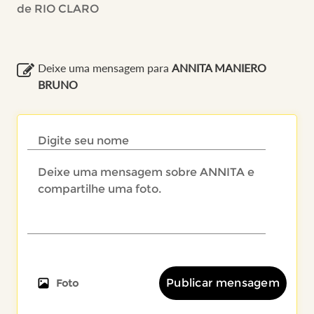
de RIO CLARO
Deixe uma mensagem para
ANNITA MANIERO
BRUNO
Publicar mensagem
Foto