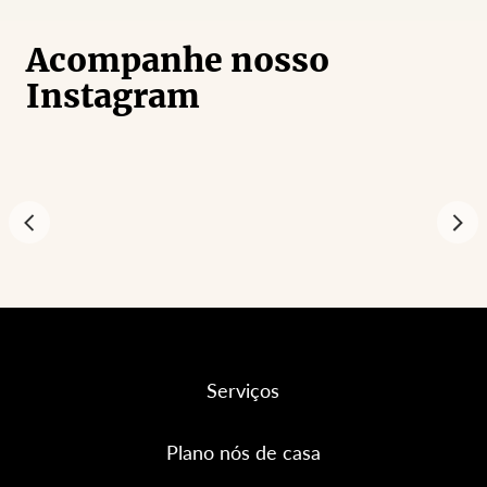
Acompanhe nosso
Instagram
Serviços
Plano nós de casa