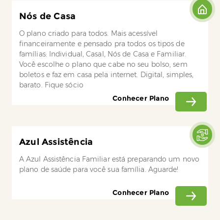
Nós de Casa
O plano criado para todos. Mais acessível
financeiramente e pensado pra todos os tipos de
famílias: Individual, Casal, Nós de Casa e Familiar.
Você escolhe o plano que cabe no seu bolso, sem
boletos e faz em casa pela internet. Digital, simples,
barato. Fique sócio
Conhecer Plano
Azul Assistência
A Azul Assistência Familiar está preparando um novo
plano de saúde para você sua família. Aguarde!
Conhecer Plano