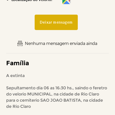
Deixar mensagem
Nenhuma mensagem enviada ainda
Família
A extinta
Sepultamento dia 06 as 16:30 hs., saindo o feretro
do velorio MUNICIPAL, na cidade de Rio Claro
para o cemiterio SAO JOAO BATISTA, na cidade
de Rio Claro