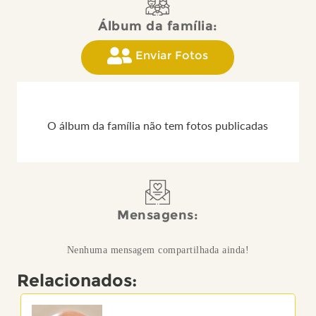
Álbum da família:
Enviar Fotos
O álbum da família não tem fotos publicadas
Mensagens:
Nenhuma mensagem compartilhada ainda!
Relacionados: