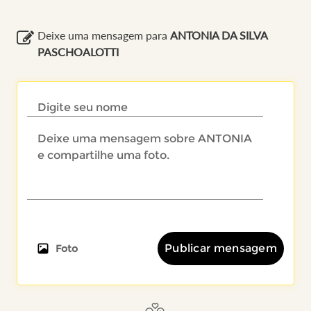
Deixe uma mensagem para
ANTONIA DA SILVA
PASCHOALOTTI
Publicar mensagem
Foto