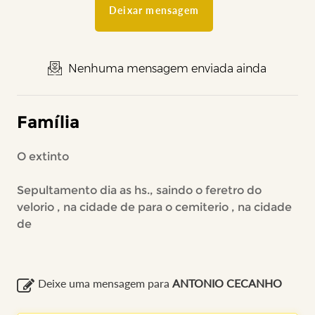
Deixar mensagem
Nenhuma mensagem enviada ainda
Família
O extinto
Sepultamento dia as hs., saindo o feretro do
velorio , na cidade de para o cemiterio , na cidade
de
Deixe uma mensagem para
ANTONIO CECANHO