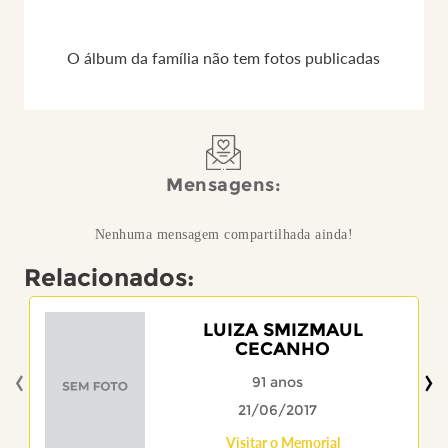
O álbum da família não tem fotos publicadas
Mensagens:
Nenhuma mensagem compartilhada ainda!
Relacionados:
LUIZA SMIZMAUL
CECANHO
‹
›
91 anos
21/06/2017
Visitar o Memorial