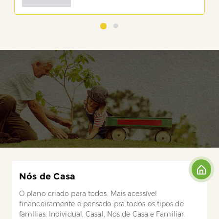
Nós de Casa
O plano criado para todos. Mais acessível
financeiramente e pensado pra todos os tipos de
famílias: Individual, Casal, Nós de Casa e Familiar.