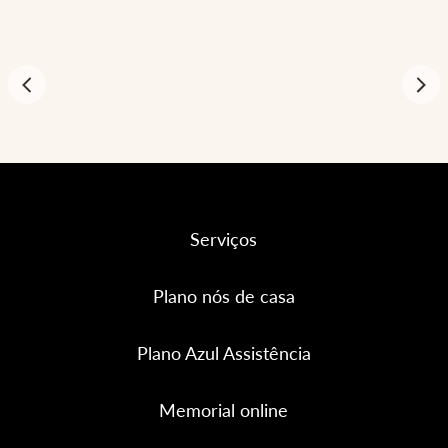
Serviços
Plano nós de casa
Plano Azul Assistência
Memorial online