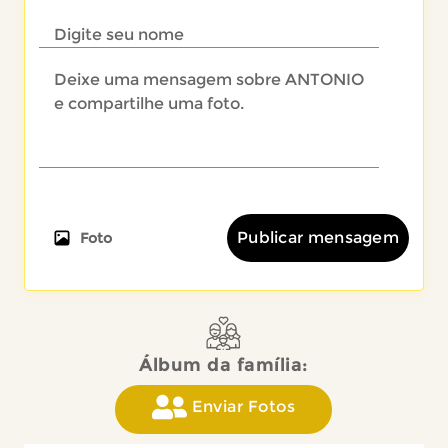
Publicar mensagem
Foto
Álbum da família:
Enviar Fotos