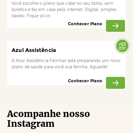
Você escolhe o plano que cabe no seu bolso, sem
boletos e faz em casa pela internet. Digital, simples,
barato. Fique sócio
Conhecer Plano
Azul Assistência
A Azul Assistência Familiar está preparando um novo
plano de saúde para você sua família. Aguarde!
Conhecer Plano
Acompanhe nosso
Instagram