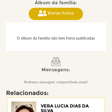
Álbum da família:
Enviar Fotos
O álbum da família não tem fotos publicadas
Mensagens:
Nenhuma mensagem compartilhada ainda!
Relacionados:
VERA LUCIA DIAS DA
SILVA