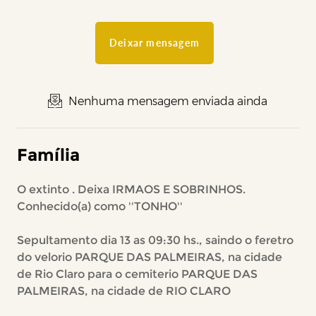
Deixar mensagem
Nenhuma mensagem enviada ainda
Família
O extinto . Deixa IRMAOS E SOBRINHOS.
Conhecido(a) como ''TONHO''
Sepultamento dia 13 as 09:30 hs., saindo o feretro
do velorio PARQUE DAS PALMEIRAS, na cidade
de Rio Claro para o cemiterio PARQUE DAS
PALMEIRAS, na cidade de RIO CLARO