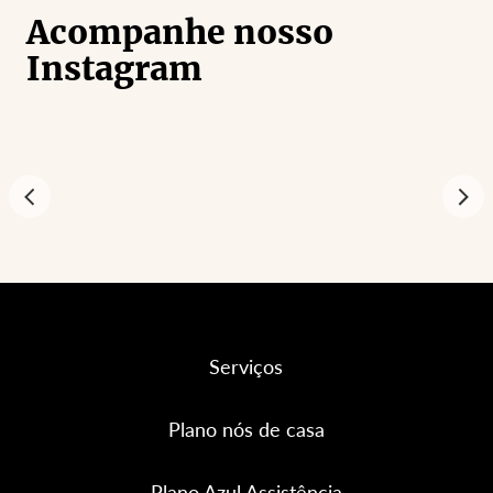
Acompanhe nosso
Instagram
Serviços
Plano nós de casa
Plano Azul Assistência