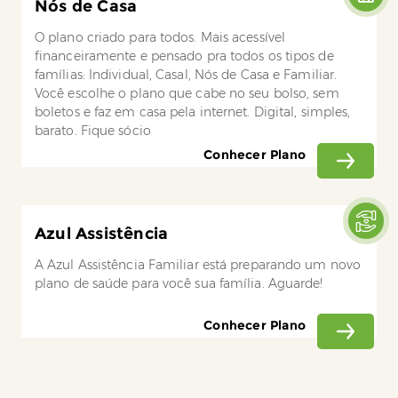
Nós de Casa
O plano criado para todos. Mais acessível
financeiramente e pensado pra todos os tipos de
famílias: Individual, Casal, Nós de Casa e Familiar.
Você escolhe o plano que cabe no seu bolso, sem
boletos e faz em casa pela internet. Digital, simples,
barato. Fique sócio
Conhecer Plano
Azul Assistência
A Azul Assistência Familiar está preparando um novo
plano de saúde para você sua família. Aguarde!
Conhecer Plano