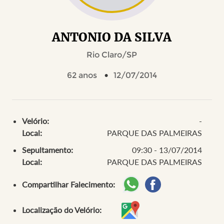
ANTONIO DA SILVA
Rio Claro/SP
62 anos
12/07/2014
Velório:
-
Local:
PARQUE DAS PALMEIRAS
Sepultamento:
09:30 - 13/07/2014
Local:
PARQUE DAS PALMEIRAS
Compartilhar Falecimento:
Localização do Velório: