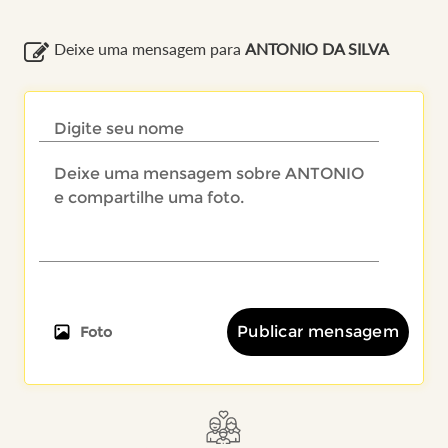
Deixe uma mensagem para
ANTONIO DA SILVA
Publicar mensagem
Foto