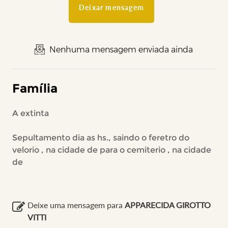
Deixar mensagem
Nenhuma mensagem enviada ainda
Família
A extinta
Sepultamento dia as hs., saindo o feretro do
velorio , na cidade de para o cemiterio , na cidade
de
Deixe uma mensagem para
APPARECIDA GIROTTO
VITTI