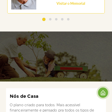
Visitar o Memorial
Nós de Casa
O plano criado para todos. Mais acessível
financeiramente e pensado pra todos os tipos de