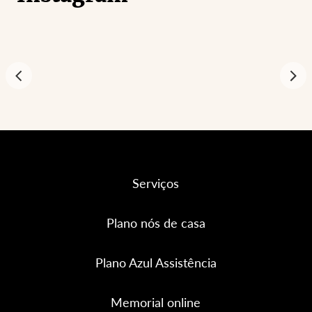
Serviços
Plano nós de casa
Plano Azul Assistência
Memorial online