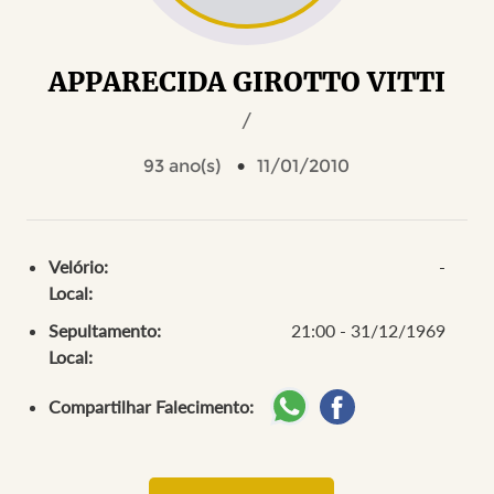
APPARECIDA GIROTTO VITTI
/
93 ano(s)
11/01/2010
Velório:
-
Local:
Sepultamento:
21:00 - 31/12/1969
Local:
Compartilhar Falecimento: