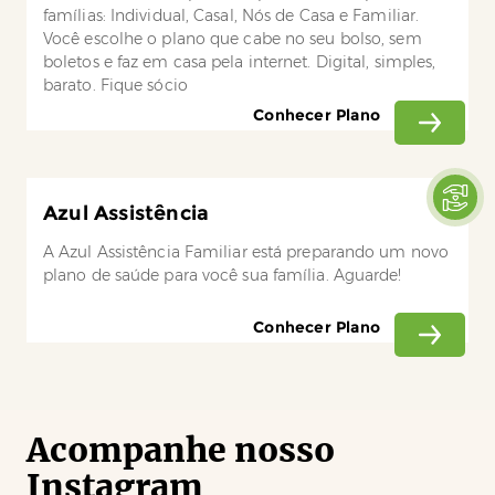
famílias: Individual, Casal, Nós de Casa e Familiar.
Você escolhe o plano que cabe no seu bolso, sem
boletos e faz em casa pela internet. Digital, simples,
barato. Fique sócio
Conhecer Plano
Azul Assistência
A Azul Assistência Familiar está preparando um novo
plano de saúde para você sua família. Aguarde!
Conhecer Plano
Acompanhe nosso
Instagram