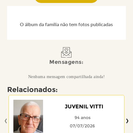
O álbum da família não tem fotos publicadas
Mensagens:
Nenhuma mensagem compartilhada ainda!
Relacionados:
JUVENIL VITTI
‹
›
94 anos
07/07/2026