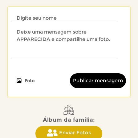
Publicar mensagem
Foto
Álbum da família:
Enviar Fotos