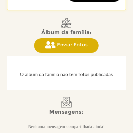
Álbum da família:
Enviar Fotos
O álbum da família não tem fotos publicadas
Mensagens:
Nenhuma mensagem compartilhada ainda!