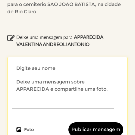
para o cemiterio SAO JOAO BATISTA, na cidade
de Rio Claro
Deixe uma mensagem para
APPARECIDA
VALENTINA ANDREOLI ANTONIO
Publicar mensagem
Foto