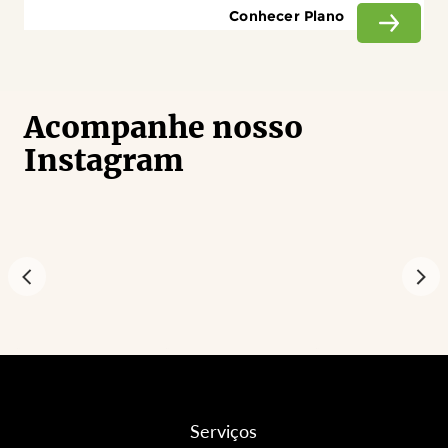
Conhecer Plano
Acompanhe nosso
Instagram
Serviços