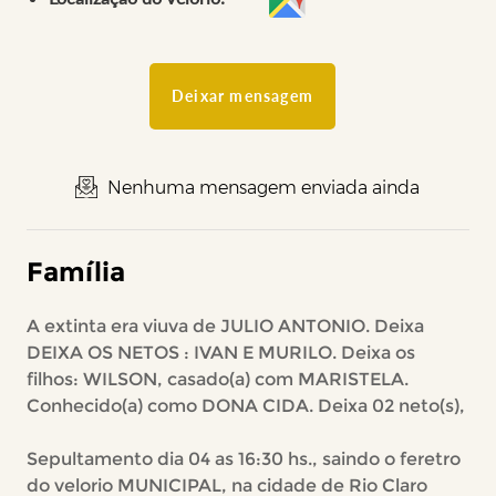
Deixar mensagem
Nenhuma mensagem enviada ainda
Família
A extinta era viuva de JULIO ANTONIO. Deixa
DEIXA OS NETOS : IVAN E MURILO. Deixa os
filhos: WILSON, casado(a) com MARISTELA.
Conhecido(a) como DONA CIDA. Deixa 02 neto(s),
Sepultamento dia 04 as 16:30 hs., saindo o feretro
do velorio MUNICIPAL, na cidade de Rio Claro