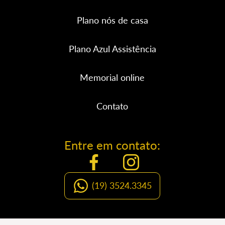
Plano nós de casa
Plano Azul Assistência
Memorial online
Contato
Entre em contato:
(19) 3524.3345