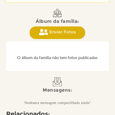
Álbum da família:
Enviar Fotos
O álbum da família não tem fotos publicadas
Mensagens:
Nenhuma mensagem compartilhada ainda!
Relacionados: