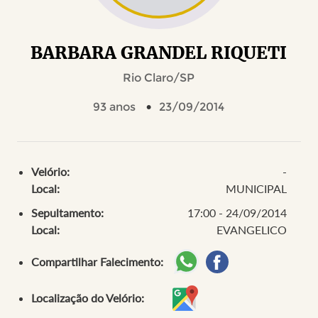
BARBARA GRANDEL RIQUETI
Rio Claro/SP
93 anos
23/09/2014
Velório:
-
Local:
MUNICIPAL
Sepultamento:
17:00 - 24/09/2014
Local:
EVANGELICO
Compartilhar Falecimento:
Localização do Velório: