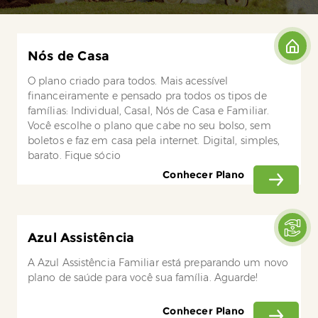
Nós de Casa
O plano criado para todos. Mais acessível
financeiramente e pensado pra todos os tipos de
famílias: Individual, Casal, Nós de Casa e Familiar.
Você escolhe o plano que cabe no seu bolso, sem
boletos e faz em casa pela internet. Digital, simples,
barato. Fique sócio
Conhecer Plano
Azul Assistência
A Azul Assistência Familiar está preparando um novo
plano de saúde para você sua família. Aguarde!
Conhecer Plano