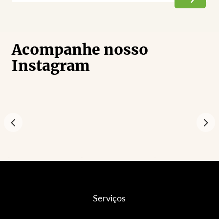
Acompanhe nosso
Instagram
Serviços