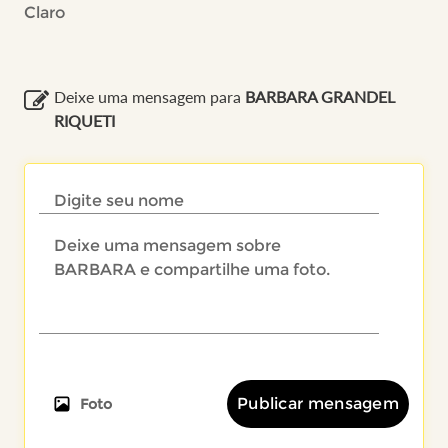
Claro
Deixe uma mensagem para
BARBARA GRANDEL
RIQUETI
Publicar mensagem
Foto