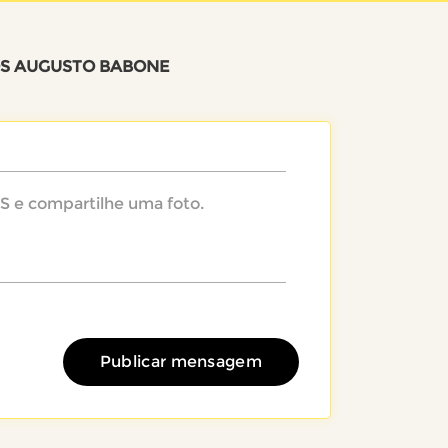
S AUGUSTO BABONE
Publicar mensagem