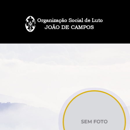
Organização Social de Luto
JOÃO DE CAMPOS