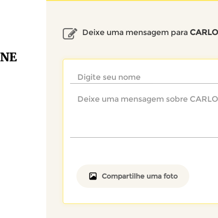
Deixe uma mensagem para
CARLO
ONE
Compartilhe uma foto