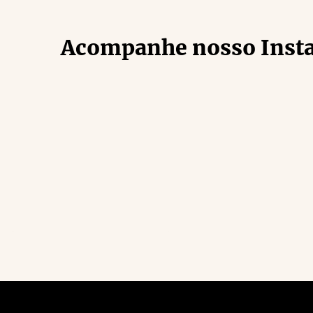
Acompanhe nosso Inst