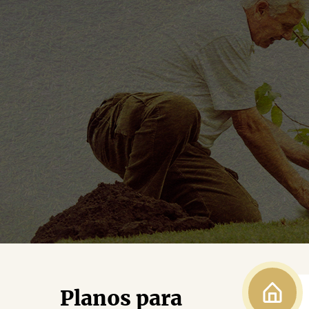
Planos para