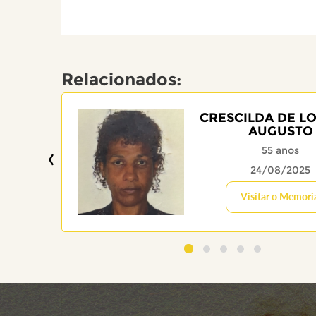
Relacionados:
CRESCILDA DE L
AUGUSTO
‹
55 anos
24/08/2025
Visitar o Memori