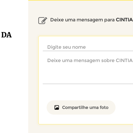
Deixe uma mensagem para
CINTIA
 DA
Compartilhe uma foto