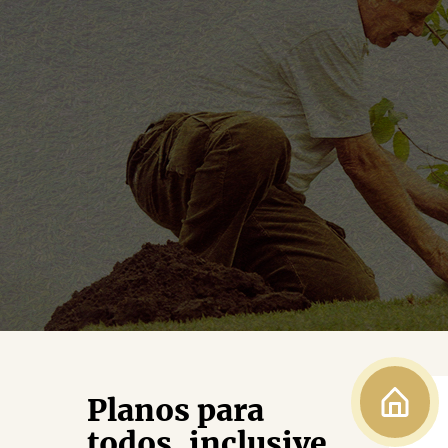
Planos para
todos, inclusive