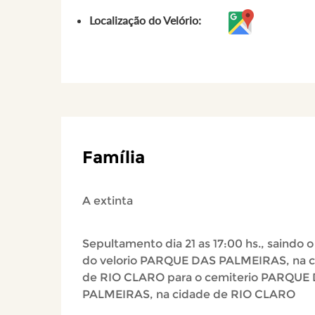
Localização do Velório:
Família
A extinta
Sepultamento dia 21 as 17:00 hs., saindo o
do velorio PARQUE DAS PALMEIRAS, na 
de RIO CLARO para o cemiterio PARQUE
PALMEIRAS, na cidade de RIO CLARO