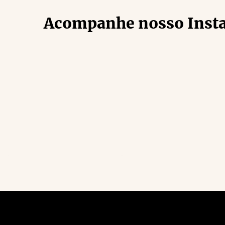
Acompanhe nosso Inst