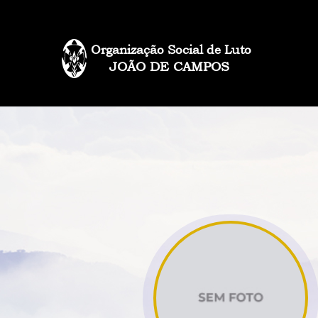
Organização Social de Luto
JOÃO DE CAMPOS