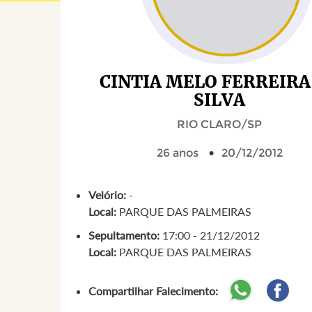
CINTIA MELO FERREIRA
SILVA
RIO CLARO/SP
26 anos
20/12/2012
Velório:
-
Local:
PARQUE DAS PALMEIRAS
Sepultamento:
17:00 - 21/12/2012
Local:
PARQUE DAS PALMEIRAS
Compartilhar Falecimento: