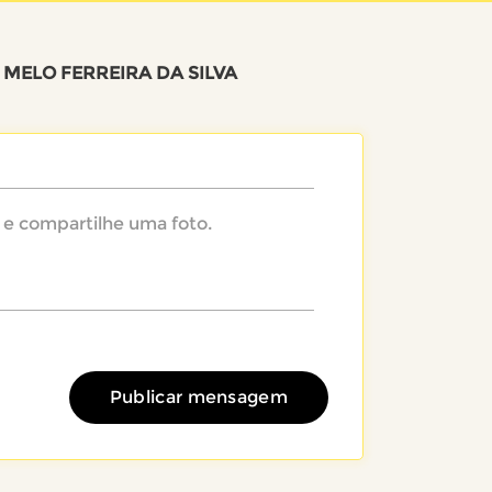
 MELO FERREIRA DA SILVA
Publicar mensagem