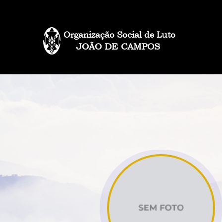
Organização Social de Luto
JOÃO DE CAMPOS