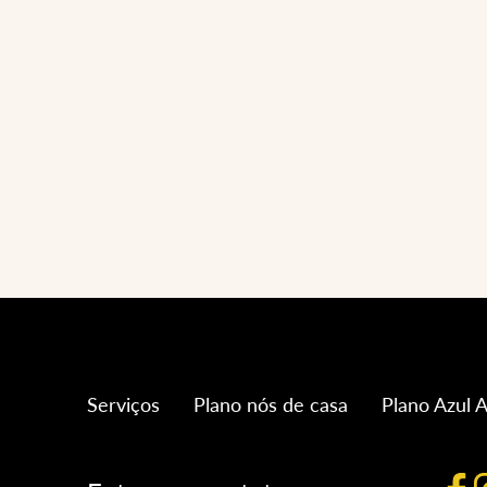
Serviços
Plano nós de casa
Plano Azul A