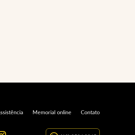
ssistência
Memorial online
Contato