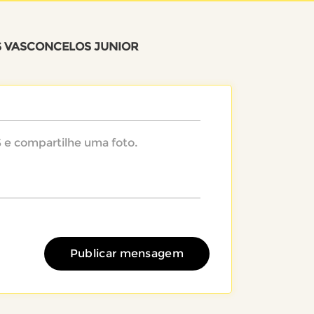
S VASCONCELOS JUNIOR
Publicar mensagem