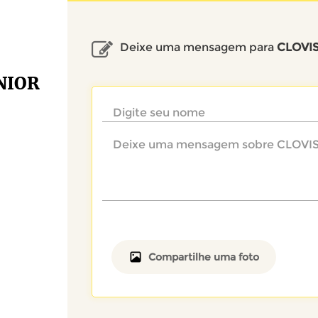
Deixe uma mensagem para
CLOVI
NIOR
Compartilhe uma foto