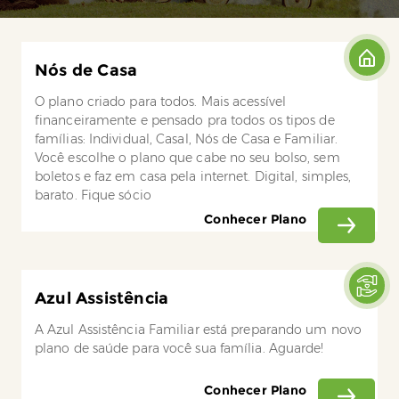
Nós de Casa
O plano criado para todos. Mais acessível
financeiramente e pensado pra todos os tipos de
famílias: Individual, Casal, Nós de Casa e Familiar.
Você escolhe o plano que cabe no seu bolso, sem
boletos e faz em casa pela internet. Digital, simples,
barato. Fique sócio
Conhecer Plano
Azul Assistência
A Azul Assistência Familiar está preparando um novo
plano de saúde para você sua família. Aguarde!
Conhecer Plano