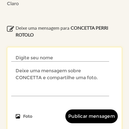
Claro
Deixe uma mensagem para
CONCETTA PERRI
ROTOLO
Publicar mensagem
Foto