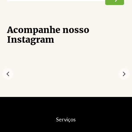
Acompanhe nosso
Instagram
Serviços