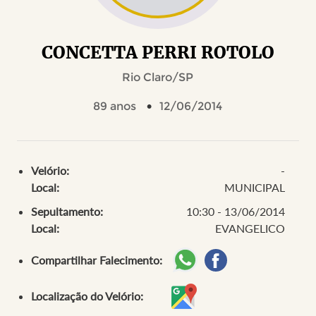
CONCETTA PERRI ROTOLO
Rio Claro/SP
89 anos
12/06/2014
Velório:
-
Local:
MUNICIPAL
Sepultamento:
10:30 - 13/06/2014
Local:
EVANGELICO
Compartilhar Falecimento:
Localização do Velório: