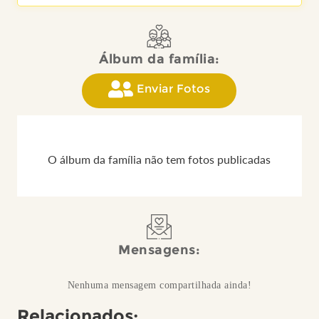
Álbum da família:
Enviar Fotos
O álbum da família não tem fotos publicadas
Mensagens:
Nenhuma mensagem compartilhada ainda!
Relacionados: