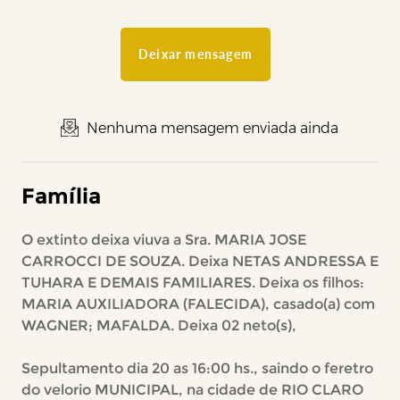
Deixar mensagem
Nenhuma mensagem enviada ainda
Família
O extinto deixa viuva a Sra. MARIA JOSE
CARROCCI DE SOUZA. Deixa NETAS ANDRESSA E
TUHARA E DEMAIS FAMILIARES. Deixa os filhos:
MARIA AUXILIADORA (FALECIDA), casado(a) com
WAGNER; MAFALDA. Deixa 02 neto(s),
Sepultamento dia 20 as 16:00 hs., saindo o feretro
do velorio MUNICIPAL, na cidade de RIO CLARO