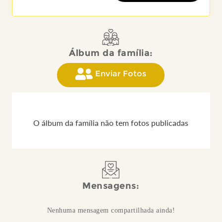
Álbum da família:
Enviar Fotos
O álbum da família não tem fotos publicadas
Mensagens:
Nenhuma mensagem compartilhada ainda!