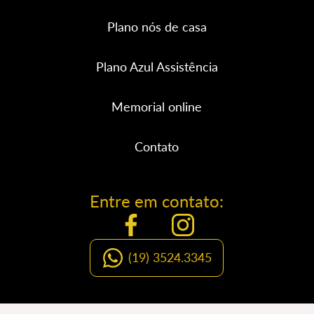
Plano nós de casa
Plano Azul Assistência
Memorial online
Contato
Entre em contato:
(19) 3524.3345