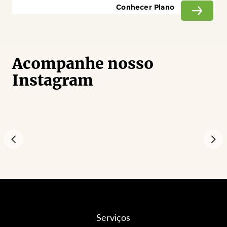
Conhecer Plano
Acompanhe nosso
Instagram
Serviços