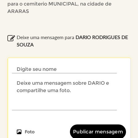
para o cemiterio MUNICIPAL, na cidade de
ARARAS
Deixe uma mensagem para
DARIO RODRIGUES DE
SOUZA
Publicar mensagem
Foto