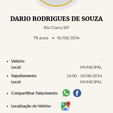
DARIO RODRIGUES DE SOUZA
Rio Claro/SP
79 anos
19/08/2014
Velório:
-
Local:
MUNICIPAL
Sepultamento:
16:00 - 20/08/2014
Local:
MUNICIPAL
Compartilhar Falecimento:
Localização do Velório: