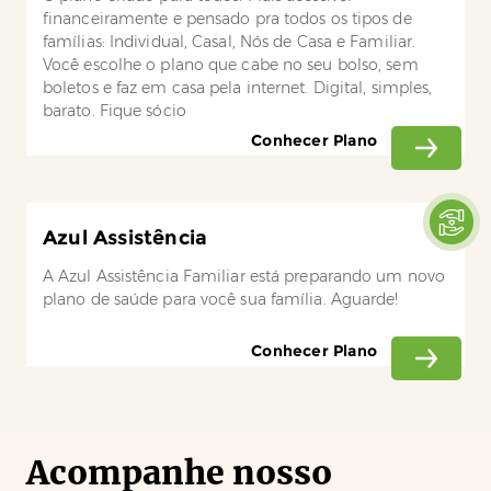
financeiramente e pensado pra todos os tipos de
famílias: Individual, Casal, Nós de Casa e Familiar.
Você escolhe o plano que cabe no seu bolso, sem
boletos e faz em casa pela internet. Digital, simples,
barato. Fique sócio
Conhecer Plano
Azul Assistência
A Azul Assistência Familiar está preparando um novo
plano de saúde para você sua família. Aguarde!
Conhecer Plano
Acompanhe nosso