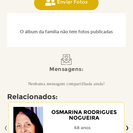
Enviar Fotos
O álbum da família não tem fotos publicadas
Mensagens:
Nenhuma mensagem compartilhada ainda!
Relacionados:
OSMARINA RODRIGUES
NOGUEIRA
‹
›
68 anos