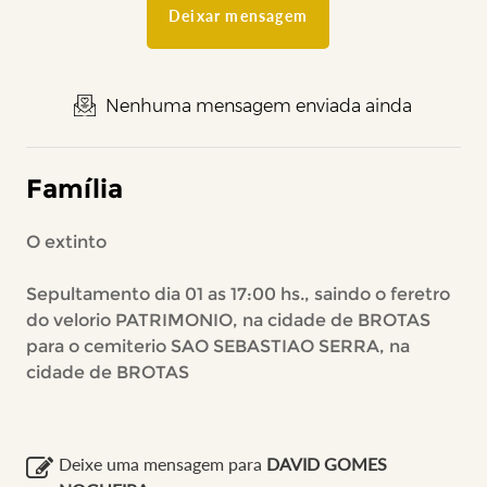
Deixar mensagem
Nenhuma mensagem enviada ainda
Família
O extinto
Sepultamento dia 01 as 17:00 hs., saindo o feretro
do velorio PATRIMONIO, na cidade de BROTAS
para o cemiterio SAO SEBASTIAO SERRA, na
cidade de BROTAS
Deixe uma mensagem para
DAVID GOMES