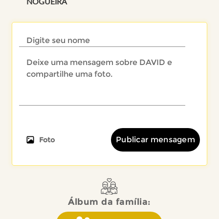
NOGUEIRA
Publicar mensagem
Foto
Álbum da família: