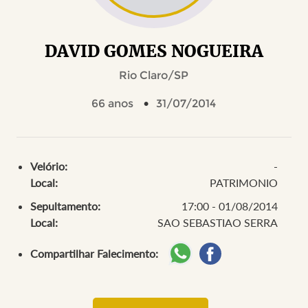
DAVID GOMES NOGUEIRA
Rio Claro/SP
66 anos
31/07/2014
Velório:
-
Local:
PATRIMONIO
Sepultamento:
17:00 - 01/08/2014
Local:
SAO SEBASTIAO SERRA
Compartilhar Falecimento: