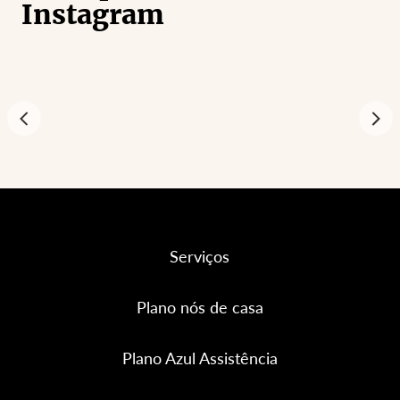
Instagram
Serviços
Plano nós de casa
Plano Azul Assistência