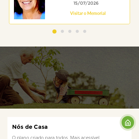
15/07/2026
Visitar o Memorial
Nós de Casa
O plano criado para todos. Mais acessível