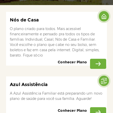
Nós de Casa
O plano criado para todos. Mais acessível
financeiramente e pensado pra todos os tipos de
famílias: Individual, Casal, Nós de Casa e Familiar.
Você escolhe o plano que cabe no seu bolso, sem
boletos e faz em casa pela internet. Digital, simples,
barato. Fique sócio
Conhecer Plano
Azul Assistência
A Azul Assistência Familiar está preparando um novo
plano de saúde para você sua família. Aguarde!
Conhecer Plano