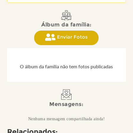
Álbum da família:
Enviar Fotos
O álbum da família não tem fotos publicadas
Mensagens:
Nenhuma mensagem compartilhada ainda!
Relacionados: