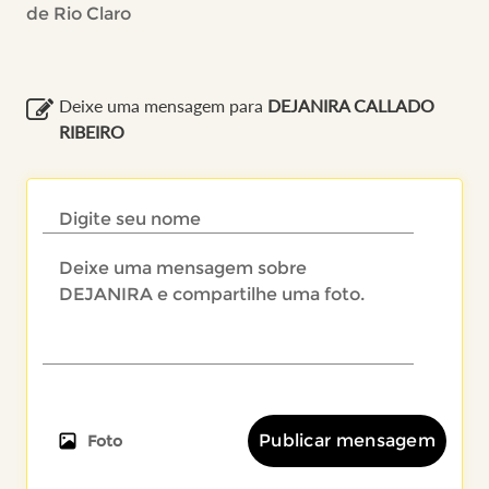
de Rio Claro
Deixe uma mensagem para
DEJANIRA CALLADO
RIBEIRO
Publicar mensagem
Foto