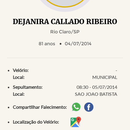
DEJANIRA CALLADO RIBEIRO
Rio Claro/SP
81 anos
04/07/2014
Velório:
-
Local:
MUNICIPAL
Sepultamento:
08:30 - 05/07/2014
Local:
SAO JOAO BATISTA
Compartilhar Falecimento:
Localização do Velório: