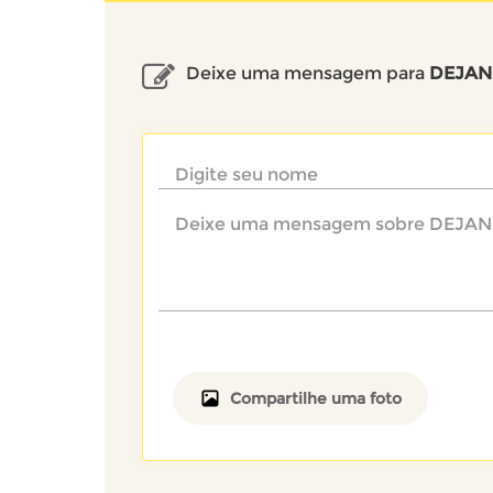
Deixe uma mensagem para
DEJAN
Compartilhe uma foto