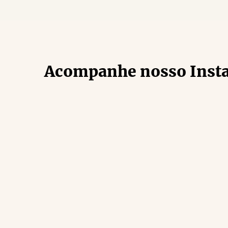
Acompanhe nosso Inst