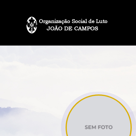
Organização Social de Luto
JOÃO DE CAMPOS