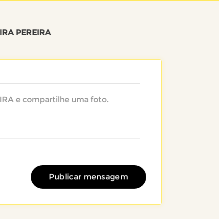
IRA PEREIRA
Publicar mensagem