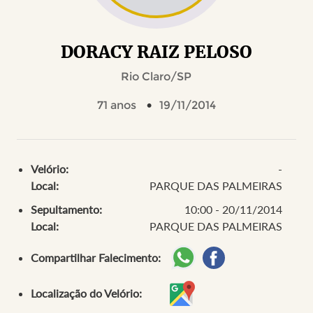
DORACY RAIZ PELOSO
Rio Claro/SP
71 anos
19/11/2014
Velório:
-
Local:
PARQUE DAS PALMEIRAS
Sepultamento:
10:00 - 20/11/2014
Local:
PARQUE DAS PALMEIRAS
Compartilhar Falecimento:
Localização do Velório: