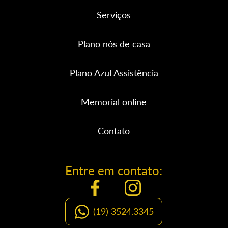
Serviços
Plano nós de casa
Plano Azul Assistência
Memorial online
Contato
Entre em contato:
(19) 3524.3345