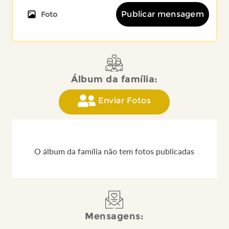
Publicar mensagem
Foto
Álbum da família:
Enviar Fotos
O álbum da família não tem fotos publicadas
Mensagens: