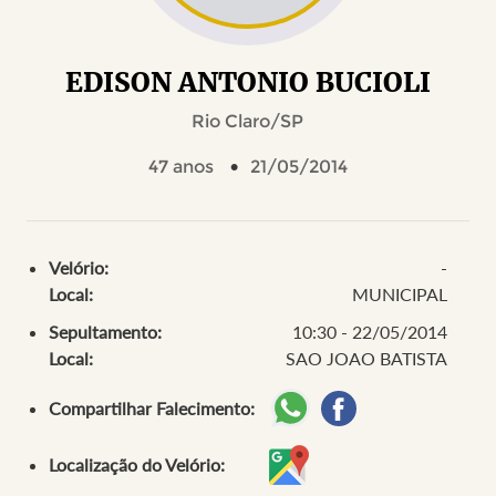
EDISON ANTONIO BUCIOLI
Rio Claro/SP
47 anos
21/05/2014
Velório:
-
Local:
MUNICIPAL
Sepultamento:
10:30 - 22/05/2014
Local:
SAO JOAO BATISTA
Compartilhar Falecimento:
Localização do Velório: