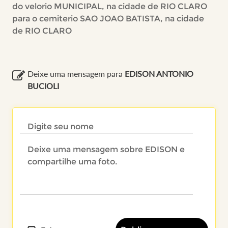
do velorio MUNICIPAL, na cidade de RIO CLARO
para o cemiterio SAO JOAO BATISTA, na cidade
de RIO CLARO
Deixe uma mensagem para
EDISON ANTONIO
BUCIOLI