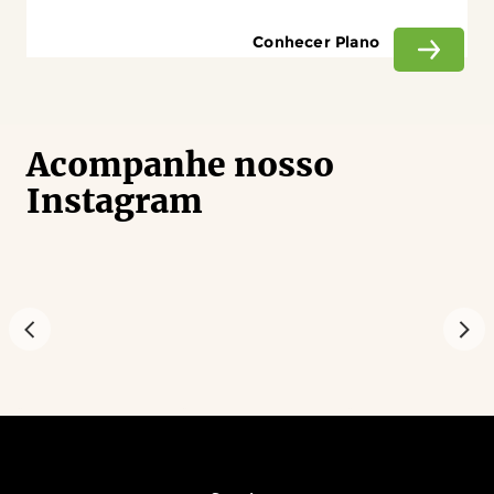
Conhecer Plano
Acompanhe nosso
Instagram