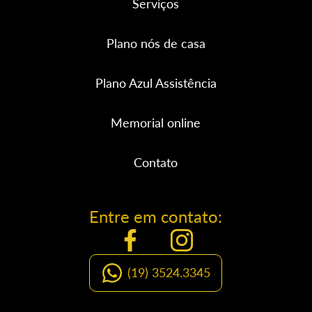
Serviços
Plano nós de casa
Plano Azul Assistência
Memorial online
Contato
Entre em contato:
(19) 3524.3345