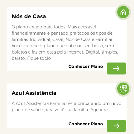
Nós de Casa
O plano criado para todos. Mais acessível
financeiramente e pensado pra todos os tipos de
famílias: Individual, Casal, Nós de Casa e Familiar.
Você escolhe o plano que cabe no seu bolso, sem
boletos e faz em casa pela internet. Digital, simples,
barato. Fique sócio
Conhecer Plano
Azul Assistência
A Azul Assistência Familiar está preparando um novo
plano de saúde para você sua família. Aguarde!
Conhecer Plano