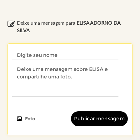
Deixe uma mensagem para
ELISA ADORNO DA
SILVA
Publicar mensagem
Foto