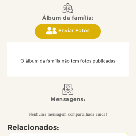
Álbum da família:
Enviar Fotos
O álbum da família não tem fotos publicadas
Mensagens:
Nenhuma mensagem compartilhada ainda!
Relacionados: