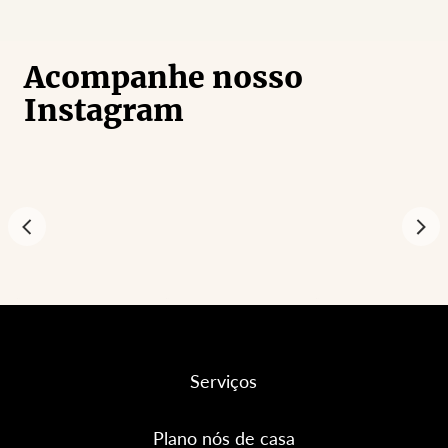
Acompanhe nosso
Instagram
Serviços
Plano nós de casa