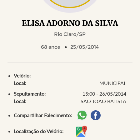
ELISA ADORNO DA SILVA
Rio Claro/SP
68 anos
25/05/2014
Velório:
-
Local:
MUNICIPAL
Sepultamento:
15:00 - 26/05/2014
Local:
SAO JOAO BATISTA
Compartilhar Falecimento:
Localização do Velório: