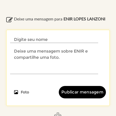
Deixe uma mensagem para
ENIR LOPES LANZONI
Publicar mensagem
Foto