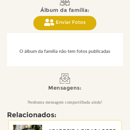
Álbum da família:
Enviar Fotos
O álbum da família não tem fotos publicadas
Mensagens:
Nenhuma mensagem compartilhada ainda!
Relacionados: