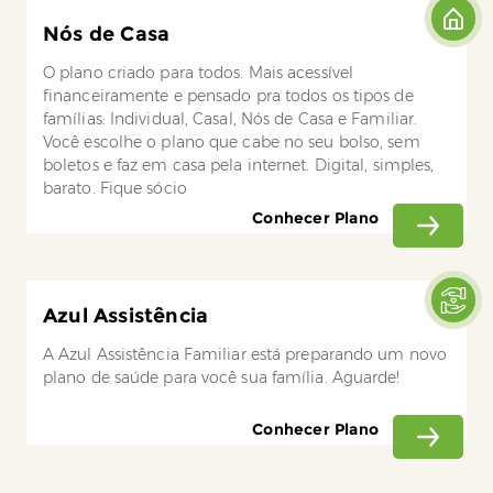
Nós de Casa
O plano criado para todos. Mais acessível
financeiramente e pensado pra todos os tipos de
famílias: Individual, Casal, Nós de Casa e Familiar.
Você escolhe o plano que cabe no seu bolso, sem
boletos e faz em casa pela internet. Digital, simples,
barato. Fique sócio
Conhecer Plano
Azul Assistência
A Azul Assistência Familiar está preparando um novo
plano de saúde para você sua família. Aguarde!
Conhecer Plano