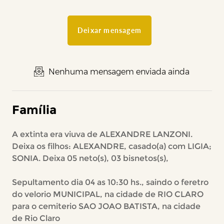
Deixar mensagem
Nenhuma mensagem enviada ainda
Família
A extinta era viuva de ALEXANDRE LANZONI.
Deixa os filhos: ALEXANDRE, casado(a) com LIGIA;
SONIA. Deixa 05 neto(s), 03 bisnetos(s),
Sepultamento dia 04 as 10:30 hs., saindo o feretro
do velorio MUNICIPAL, na cidade de RIO CLARO
para o cemiterio SAO JOAO BATISTA, na cidade
de Rio Claro