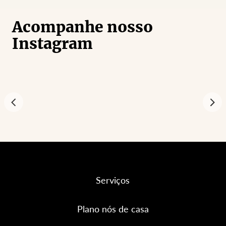
Acompanhe nosso
Instagram
Serviços
Plano nós de casa