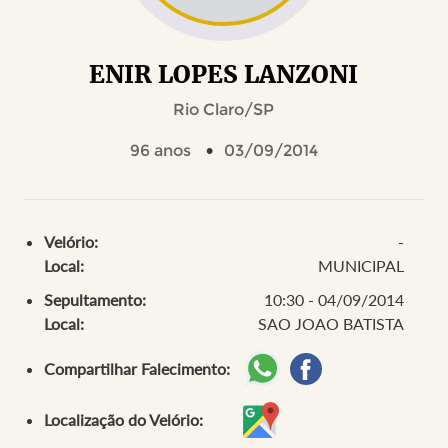
ENIR LOPES LANZONI
Rio Claro/SP
96 anos
03/09/2014
Velório:
-
Local:
MUNICIPAL
Sepultamento:
10:30 - 04/09/2014
Local:
SAO JOAO BATISTA
Compartilhar Falecimento:
Localização do Velório: