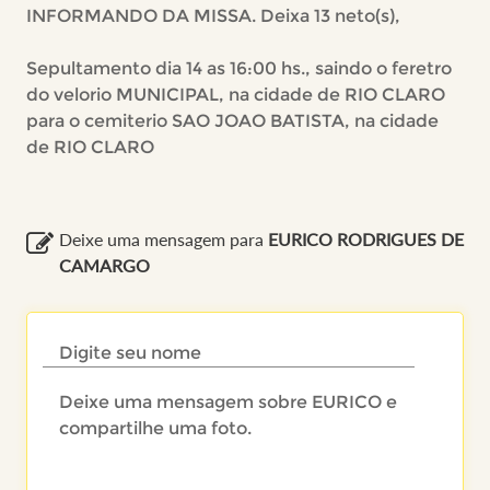
INFORMANDO DA MISSA. Deixa 13 neto(s),
Sepultamento dia 14 as 16:00 hs., saindo o feretro
do velorio MUNICIPAL, na cidade de RIO CLARO
para o cemiterio SAO JOAO BATISTA, na cidade
de RIO CLARO
Deixe uma mensagem para
EURICO RODRIGUES DE
CAMARGO