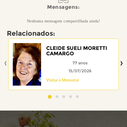
Mensagens:
Nenhuma mensagem compartilhada ainda!
Relacionados:
CLEIDE SUELI MORETTI
CAMARGO
‹
›
77 anos
15/07/2026
Visitar o Memorial