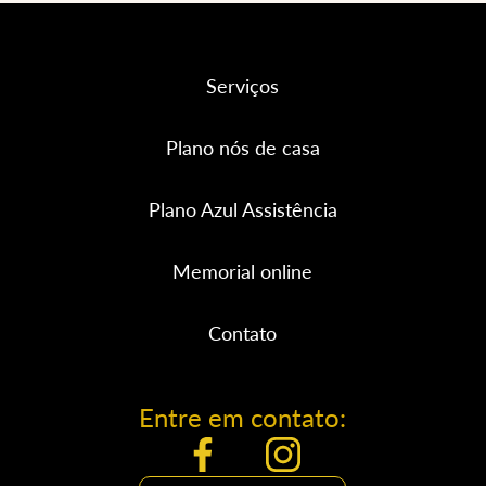
Serviços
Plano nós de casa
Plano Azul Assistência
Memorial online
Contato
Entre em contato: