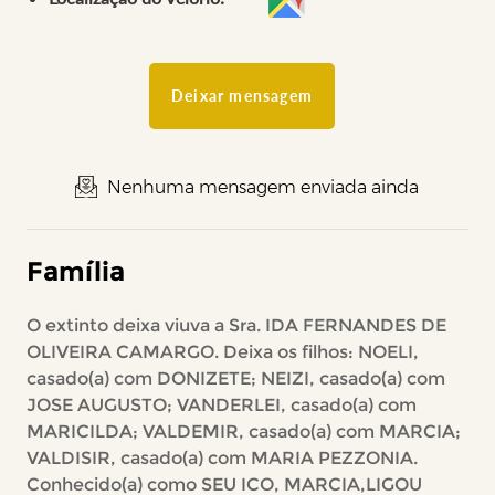
Deixar mensagem
Nenhuma mensagem enviada ainda
Família
O extinto deixa viuva a Sra. IDA FERNANDES DE
OLIVEIRA CAMARGO. Deixa os filhos: NOELI,
casado(a) com DONIZETE; NEIZI, casado(a) com
JOSE AUGUSTO; VANDERLEI, casado(a) com
MARICILDA; VALDEMIR, casado(a) com MARCIA;
VALDISIR, casado(a) com MARIA PEZZONIA.
Conhecido(a) como SEU ICO, MARCIA,LIGOU