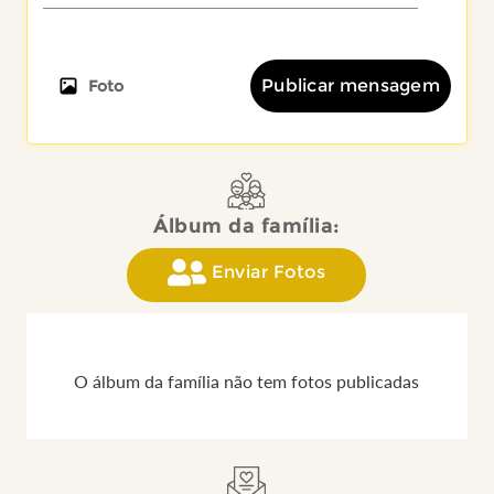
Publicar mensagem
Foto
Álbum da família:
Enviar Fotos
O álbum da família não tem fotos publicadas