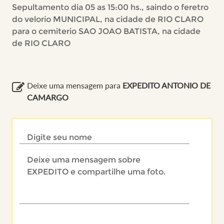
Sepultamento dia 05 as 15:00 hs., saindo o feretro
do velorio MUNICIPAL, na cidade de RIO CLARO
para o cemiterio SAO JOAO BATISTA, na cidade
de RIO CLARO
Deixe uma mensagem para
EXPEDITO ANTONIO DE
CAMARGO