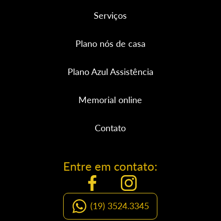
Serviços
Plano nós de casa
Plano Azul Assistência
Memorial online
Contato
Entre em contato:
(19) 3524.3345