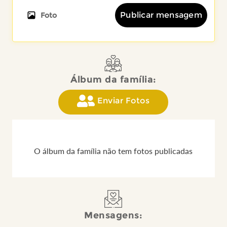
Publicar mensagem
Foto
Álbum da família:
Enviar Fotos
O álbum da família não tem fotos publicadas
Mensagens: