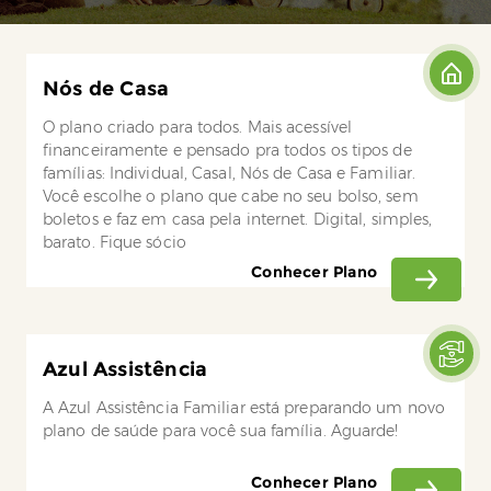
Nós de Casa
O plano criado para todos. Mais acessível
financeiramente e pensado pra todos os tipos de
famílias: Individual, Casal, Nós de Casa e Familiar.
Você escolhe o plano que cabe no seu bolso, sem
boletos e faz em casa pela internet. Digital, simples,
barato. Fique sócio
Conhecer Plano
Azul Assistência
A Azul Assistência Familiar está preparando um novo
plano de saúde para você sua família. Aguarde!
Conhecer Plano