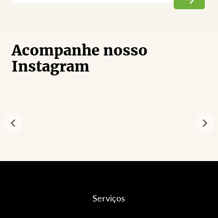
Acompanhe nosso
Instagram
Serviços