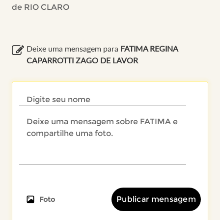
de RIO CLARO
Deixe uma mensagem para
FATIMA REGINA
CAPARROTTI ZAGO DE LAVOR
Publicar mensagem
Foto