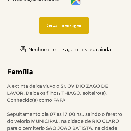
Deixar mensagem
Nenhuma mensagem enviada ainda
Família
A extinta deixa viuvo o Sr. OVIDIO ZAGO DE
LAVOR. Deixa os filhos: THIAGO, solteiro(a).
Conhecido(a) como FAFA
Sepultamento dia 07 as 17:00 hs., saindo o feretro
do velorio MUNICIPAL, na cidade de RIO CLARO
para o cemiterio SAO JOAO BATISTA, na cidade