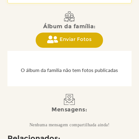
Álbum da família:
Enviar Fotos
O álbum da família não tem fotos publicadas
Mensagens:
Nenhuma mensagem compartilhada ainda!
Relacionados: