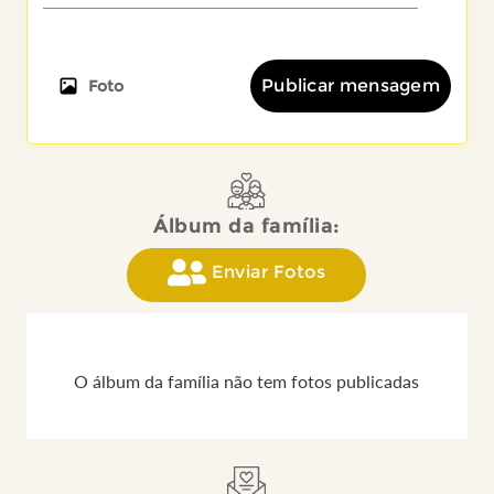
Publicar mensagem
Foto
Álbum da família:
Enviar Fotos
O álbum da família não tem fotos publicadas