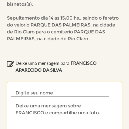
bisnetos(s),
Sepultamento dia 14 as 15:00 hs., saindo o feretro
do velorio PARQUE DAS PALMEIRAS, na cidade
de Rio Claro para o cemiterio PARQUE DAS
PALMEIRAS, na cidade de Rio Claro
Deixe uma mensagem para
FRANCISCO
APARECIDO DA SILVA