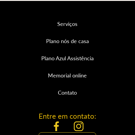
Serviços
Plano nós de casa
Plano Azul Assistência
Memorial online
Contato
Entre em contato: