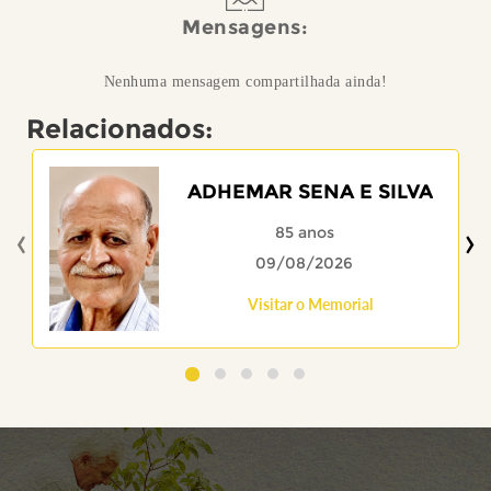
Mensagens:
Nenhuma mensagem compartilhada ainda!
Relacionados:
ADHEMAR SENA E SILVA
‹
›
85 anos
09/08/2026
Visitar o Memorial