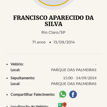
FRANCISCO APARECIDO DA
SILVA
Rio Claro/SP
71 anos
13/09/2014
Velório:
-
Local:
PARQUE DAS PALMEIRAS
Sepultamento:
15:00 - 14/09/2014
Local:
PARQUE DAS PALMEIRAS
Compartilhar Falecimento:
Localização do Velório: