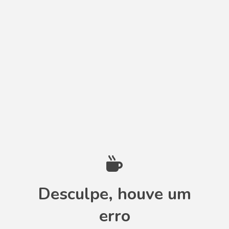
Desculpe, houve um
erro