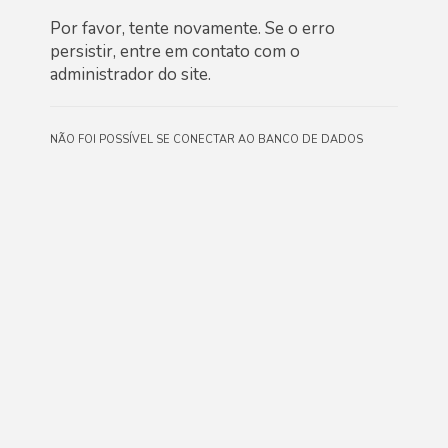
Por favor, tente novamente. Se o erro
persistir, entre em contato com o
administrador do site.
Não foi possível se conectar ao banco de dados