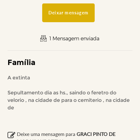
Deixar mensagem
1 Mensagem enviada
Família
A extinta
Sepultamento dia as hs., saindo o feretro do
velorio , na cidade de para o cemiterio , na cidade
de
Deixe uma mensagem para
GRACI PINTO DE