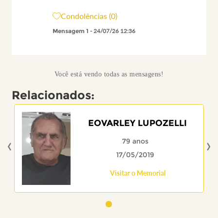
Condolências (0)
Mensagem 1
- 24/07/26 12:36
Você está vendo todas as mensagens!
Relacionados:
EOVARLEY LUPOZELLI
‹
›
79 anos
17/05/2019
Visitar o Memorial