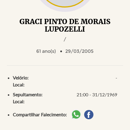
GRACI PINTO DE MORAIS
LUPOZELLI
/
61 ano(s)
29/03/2005
Velório:
-
Local:
Sepultamento:
21:00 - 31/12/1969
Local:
Compartilhar Falecimento: