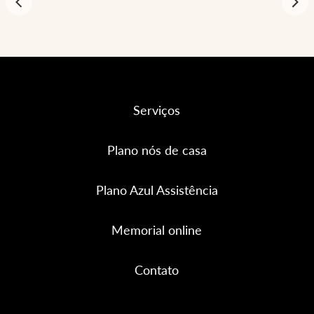
Serviços
Plano nós de casa
Plano Azul Assistência
Memorial online
Contato