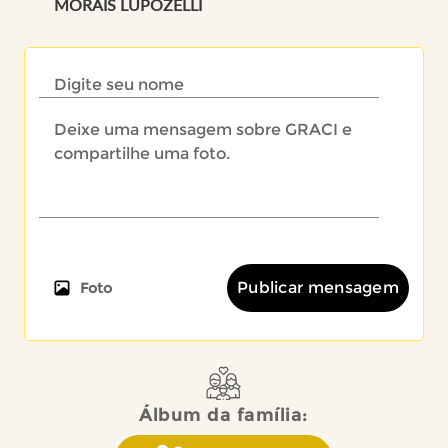
MORAIS LUPOZELLI
Publicar mensagem
Foto
Álbum da família: