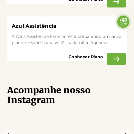
Azul Assistência
A Azul Assistência Familiar está preparando um novo
plano de saúde para você sua família. Aguarde!
Conhecer Plano
Acompanhe nosso
Instagram