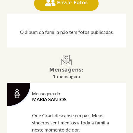
Enviar Fotos
O álbum da família não tem fotos publicadas
Mensagens:
1 mensagem
Mensagem de
MARIA SANTOS
Que Graci descanse em paz. Meus
sinceros sentimentos a toda a família
neste momento de dor.