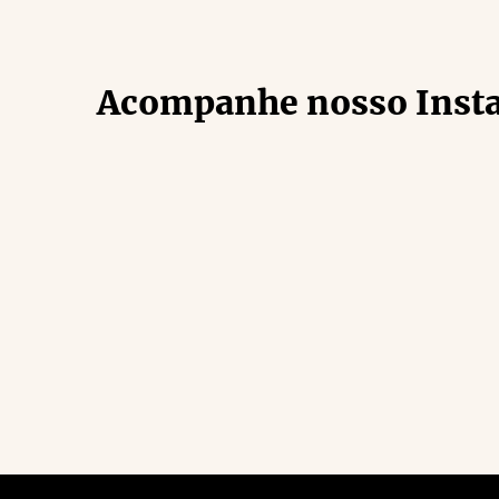
Acompanhe nosso Inst