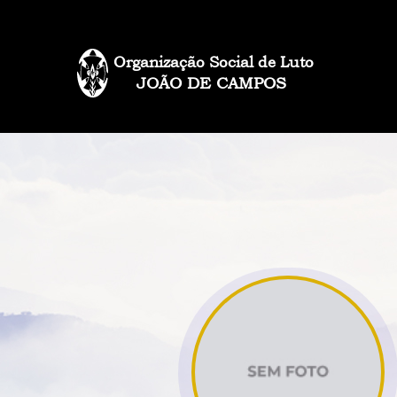
Organização Social de Luto
JOÃO DE CAMPOS