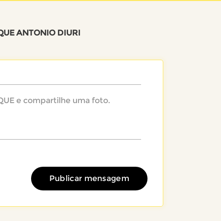
QUE ANTONIO DIURI
Publicar mensagem