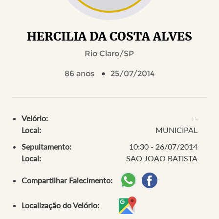
HERCILIA DA COSTA ALVES
Rio Claro/SP
86 anos
25/07/2014
Velório:
-
Local:
MUNICIPAL
Sepultamento:
10:30 - 26/07/2014
Local:
SAO JOAO BATISTA
Compartilhar Falecimento:
Localização do Velório: