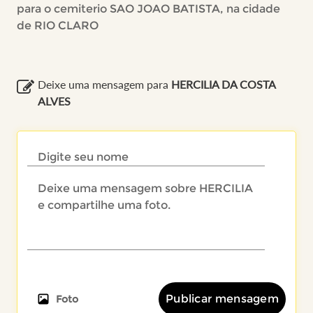
para o cemiterio SAO JOAO BATISTA, na cidade
de RIO CLARO
Deixe uma mensagem para
HERCILIA DA COSTA
ALVES
Publicar mensagem
Foto