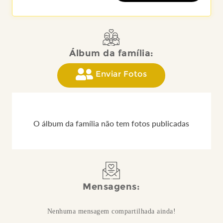
Álbum da família:
Enviar Fotos
O álbum da família não tem fotos publicadas
Mensagens:
Nenhuma mensagem compartilhada ainda!