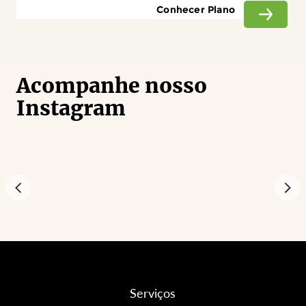
Conhecer Plano
Acompanhe nosso
Instagram
Serviços