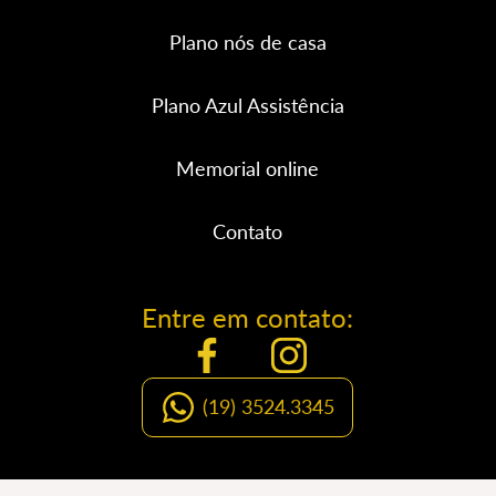
Plano nós de casa
Plano Azul Assistência
Memorial online
Contato
Entre em contato:
(19) 3524.3345