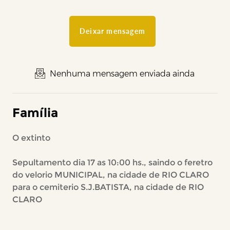
Deixar mensagem
Nenhuma mensagem enviada ainda
Família
O extinto
Sepultamento dia 17 as 10:00 hs., saindo o feretro
do velorio MUNICIPAL, na cidade de RIO CLARO
para o cemiterio S.J.BATISTA, na cidade de RIO
CLARO