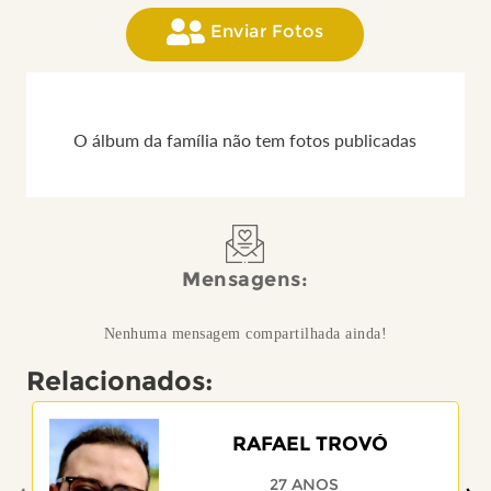
Enviar Fotos
O álbum da família não tem fotos publicadas
Mensagens:
Nenhuma mensagem compartilhada ainda!
Relacionados:
RAFAEL TROVÓ
27 ANOS