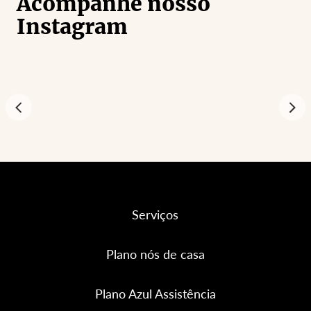
Acompanhe nosso
Instagram
Serviços
Plano nós de casa
Plano Azul Assistência