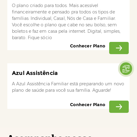
O plano criado para todos. Mais acessível
financeiramente e pensado pra todos os tipos de
famílias: Individual, Casal, Nós de Casa e Familiar.
Você escolhe o plano que cabe no seu bolso, sem
boletos e faz em casa pela internet. Digital, simples,
barato. Fique sócio
Conhecer Plano
Azul Assistência
A Azul Assistência Familiar está preparando um novo
plano de saúde para você sua família. Aguarde!
Conhecer Plano