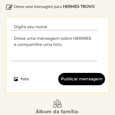
Deixe uma mensagem para
HERMES TROVO
Publicar mensagem
Foto
Álbum da família: