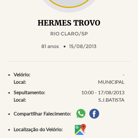
HERMES TROVO
RIO CLARO/SP
81 anos
15/08/2013
Velório:
-
Local:
MUNICIPAL
Sepultamento:
10:00 - 17/08/2013
Local:
S.J.BATISTA
Compartilhar Falecimento:
Localização do Velório: