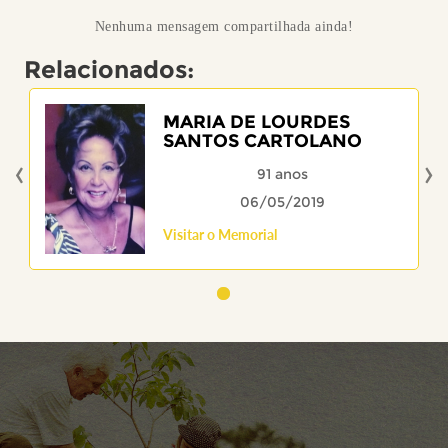
Nenhuma mensagem compartilhada ainda!
Relacionados:
MARIA DE LOURDES
SANTOS CARTOLANO
‹
›
91 anos
06/05/2019
Visitar o Memorial