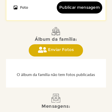
Publicar mensagem
Foto
Álbum da família:
Enviar Fotos
O álbum da família não tem fotos publicadas
Mensagens: