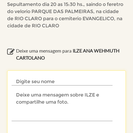
Sepultamento dia 20 as 15:30 hs., saindo o feretro
do velorio PARQUE DAS PALMEIRAS, na cidade
de RIO CLARO para o cemiterio EVANGELICO, na
cidade de RIO CLARO
Deixe uma mensagem para
ILZE ANA WEHMUTH
CARTOLANO