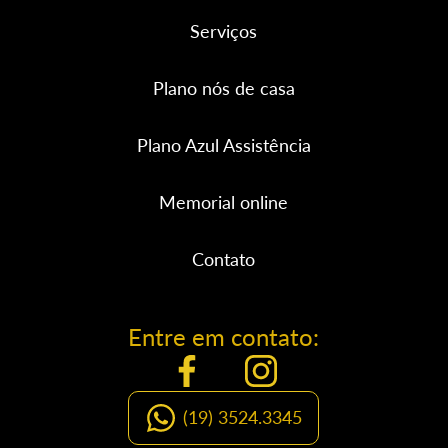
Serviços
Plano nós de casa
Plano Azul Assistência
Memorial online
Contato
Entre em contato:
(19) 3524.3345