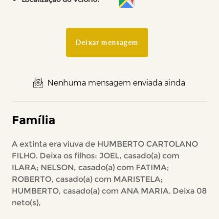
Deixar mensagem
Nenhuma mensagem enviada ainda
Família
A extinta era viuva de HUMBERTO CARTOLANO
FILHO. Deixa os filhos: JOEL, casado(a) com
ILARA; NELSON, casado(a) com FATIMA;
ROBERTO, casado(a) com MARISTELA;
HUMBERTO, casado(a) com ANA MARIA. Deixa 08
neto(s),