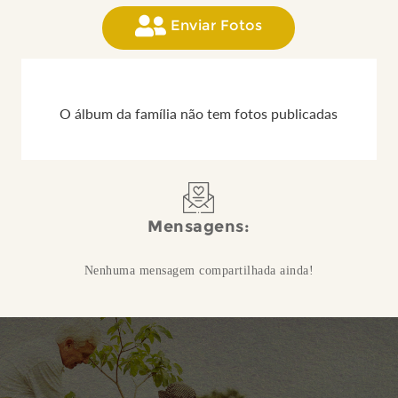
Enviar Fotos
O álbum da família não tem fotos publicadas
Mensagens:
Nenhuma mensagem compartilhada ainda!