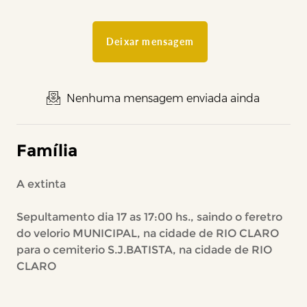
Deixar mensagem
Nenhuma mensagem enviada ainda
Família
A extinta
Sepultamento dia 17 as 17:00 hs., saindo o feretro
do velorio MUNICIPAL, na cidade de RIO CLARO
para o cemiterio S.J.BATISTA, na cidade de RIO
CLARO