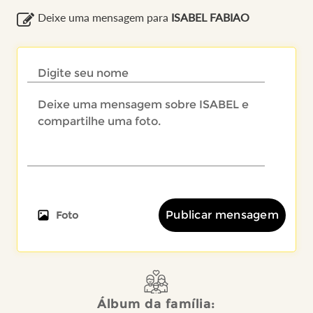
Deixe uma mensagem para
ISABEL FABIAO
Publicar mensagem
Foto
Álbum da família: