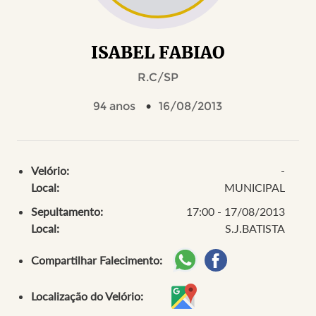
ISABEL FABIAO
R.C/SP
94 anos
16/08/2013
Velório:
-
Local:
MUNICIPAL
Sepultamento:
17:00 - 17/08/2013
Local:
S.J.BATISTA
Compartilhar Falecimento:
Localização do Velório: