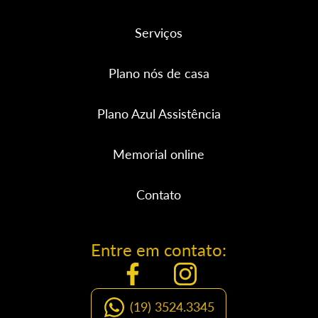
Serviços
Plano nós de casa
Plano Azul Assistência
Memorial online
Contato
Entre em contato:
(19) 3524.3345