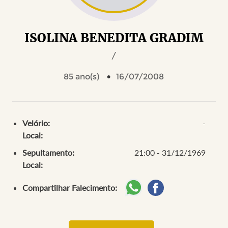
ISOLINA BENEDITA GRADIM
/
85 ano(s)
16/07/2008
Velório:
-
Local:
Sepultamento:
21:00 - 31/12/1969
Local:
Compartilhar Falecimento: