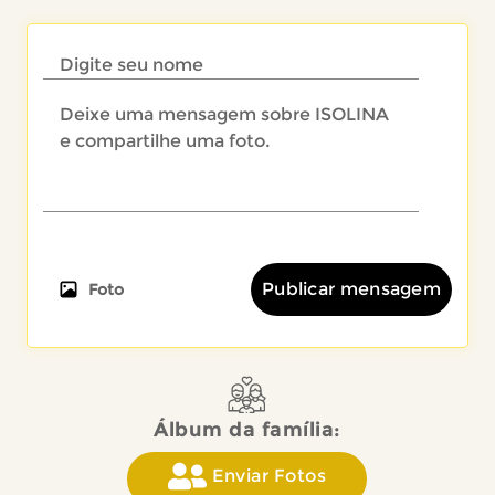
Publicar mensagem
Foto
Álbum da família:
Enviar Fotos