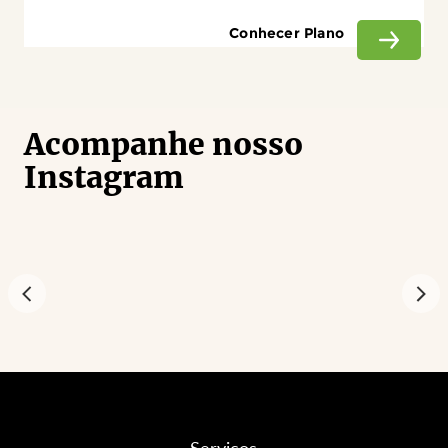
Conhecer Plano
Acompanhe nosso
Instagram
Serviços