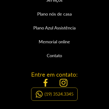
Plano nós de casa
Plano Azul Assistência
Memorial online
Contato
Entre em contato:
(19) 3524.3345