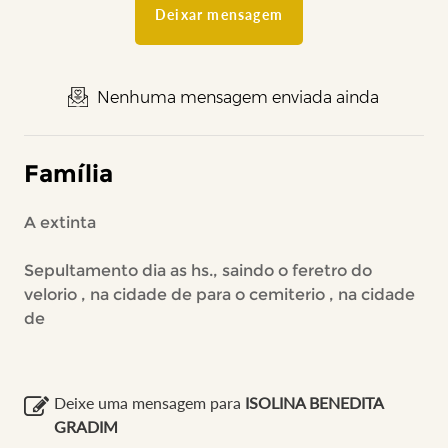
Deixar mensagem
Nenhuma mensagem enviada ainda
Família
A extinta
Sepultamento dia as hs., saindo o feretro do
velorio , na cidade de para o cemiterio , na cidade
de
Deixe uma mensagem para
ISOLINA BENEDITA
GRADIM