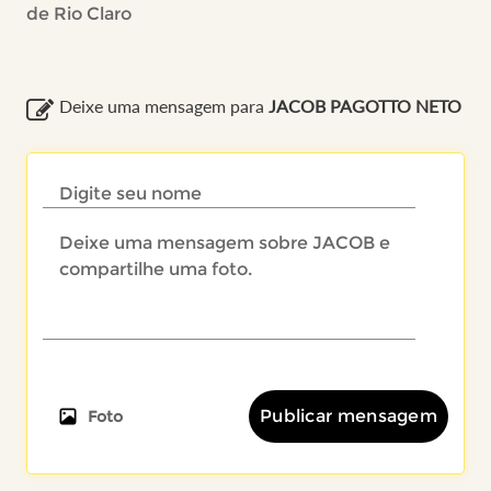
de Rio Claro
Deixe uma mensagem para
JACOB PAGOTTO NETO
Publicar mensagem
Foto