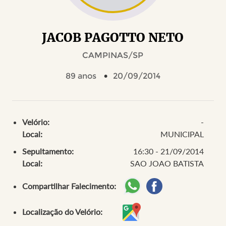
JACOB PAGOTTO NETO
CAMPINAS/SP
89 anos
20/09/2014
Velório:
-
Local:
MUNICIPAL
Sepultamento:
16:30 - 21/09/2014
Local:
SAO JOAO BATISTA
Compartilhar Falecimento:
Localização do Velório: