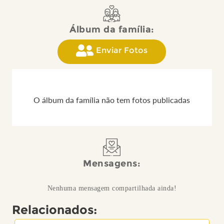
Álbum da família:
Enviar Fotos
O álbum da família não tem fotos publicadas
Mensagens:
Nenhuma mensagem compartilhada ainda!
Relacionados: