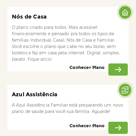
Nós de Casa
O plano criado para todos. Mais acessível
financeiramente e pensado pra todos os tipos de
famílias: Individual, Casal, Nós de Casa e Familiar.
Você escolhe o plano que cabe no seu bolso, sem
boletos e faz em casa pela internet. Digital, simples,
barato. Fique sócio
Conhecer Plano
Azul Assistência
A Azul Assistência Familiar está preparando um novo
plano de saúde para você sua família. Aguarde!
Conhecer Plano