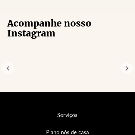
Acompanhe nosso
Instagram
Serviços
Plano nós de casa