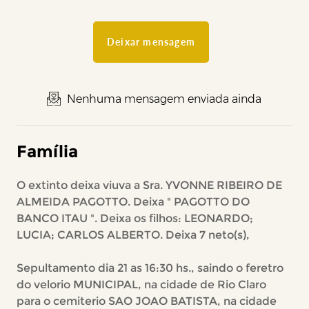
Deixar mensagem
Nenhuma mensagem enviada ainda
Família
O extinto deixa viuva a Sra. YVONNE RIBEIRO DE
ALMEIDA PAGOTTO. Deixa " PAGOTTO DO
BANCO ITAU ". Deixa os filhos: LEONARDO;
LUCIA; CARLOS ALBERTO. Deixa 7 neto(s),
Sepultamento dia 21 as 16:30 hs., saindo o feretro
do velorio MUNICIPAL, na cidade de Rio Claro
para o cemiterio SAO JOAO BATISTA, na cidade